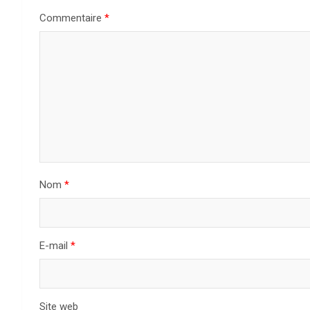
Commentaire
*
Nom
*
E-mail
*
Site web