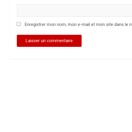
Enregistrer mon nom, mon e-mail et mon site dans le 