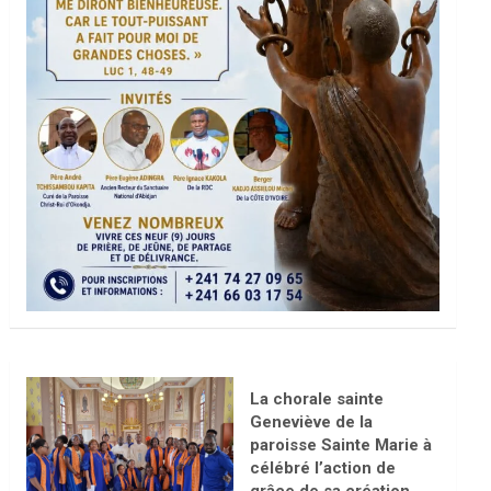
La chorale sainte
Geneviève de la
paroisse Sainte Marie à
célébré l’action de