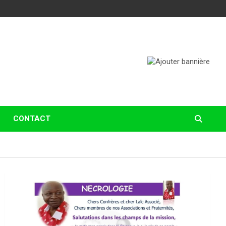
CONTACT