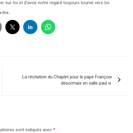
 sur toi et d’avoir notre regard toujours tourné vers toi.
 this...
La récitation du Chaplet pour le pape François
désormais en salle paul vi.
atoires sont indiqués avec
*