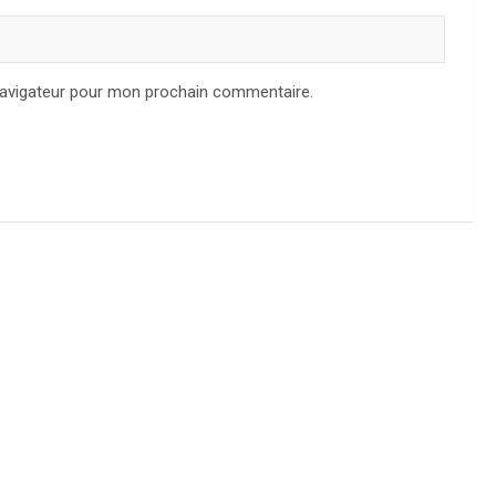
navigateur pour mon prochain commentaire.