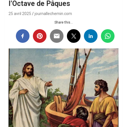
l’Octave de Pâques
25 avril 2025
journallechemin.com
Share this...