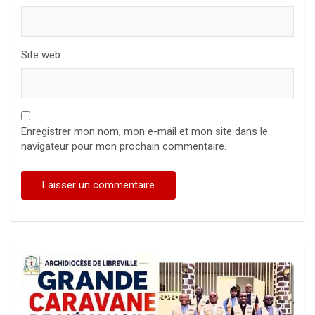
Site web
Enregistrer mon nom, mon e-mail et mon site dans le
navigateur pour mon prochain commentaire.