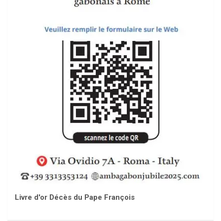
Livre d'or Décès du Pape François