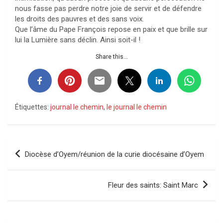
nous fasse pas perdre notre joie de servir et de défendre
les droits des pauvres et des sans voix.
Que l’âme du Pape François repose en paix et que brille sur
lui la Lumière sans déclin. Ainsi soit-il !
Share this...
Étiquettes:
journal le chemin
,
le journal le chemin
Navigation
Diocèse d’Oyem/réunion de la curie diocésaine d’Oyem
de
l’article
Fleur des saints: Saint Marc