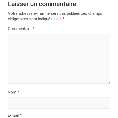
Laisser un commentaire
Votre adresse e-mail ne sera pas publiée.
Les champs
obligatoires sont indiqués avec
*
Commentaire
*
Nom
*
E-mail
*