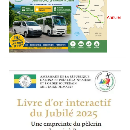
Annuler