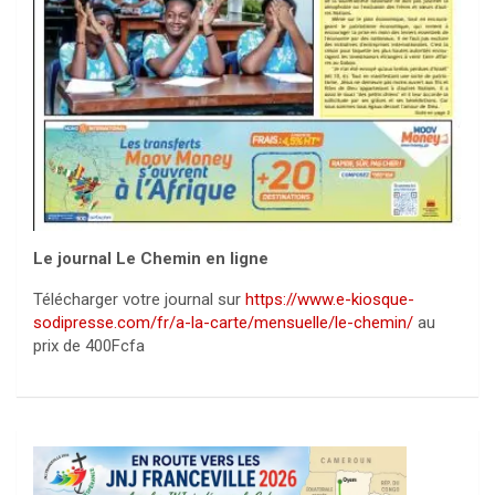
Le journal Le Chemin en ligne
Télécharger votre journal sur
https://www.e-kiosque-
sodipresse.com/fr/a-la-carte/mensuelle/le-chemin/
au
prix de 400Fcfa