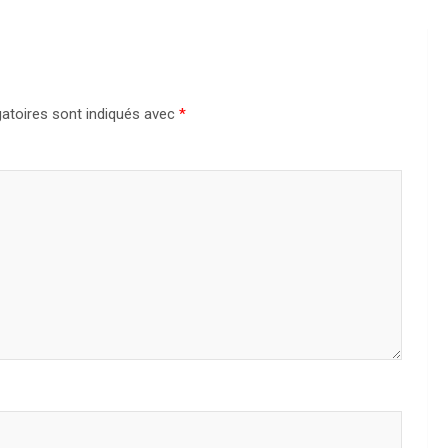
atoires sont indiqués avec
*