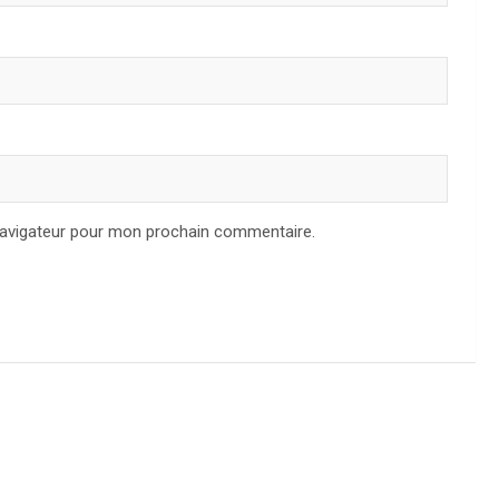
navigateur pour mon prochain commentaire.