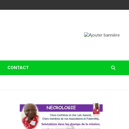
CONTACT