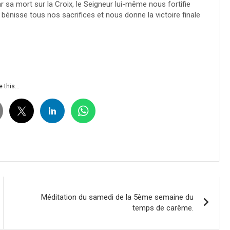
r sa mort sur la Croix, le Seigneur lui-même nous fortifie
l bénisse tous nos sacrifices et nous donne la victoire finale
 this...
Méditation du samedi de la 5ème semaine du
temps de carême.