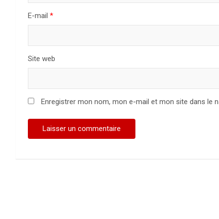
E-mail
*
Site web
Enregistrer mon nom, mon e-mail et mon site dans le 