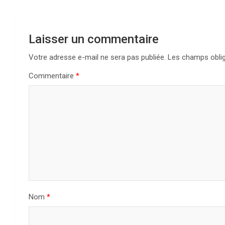
Laisser un commentaire
Votre adresse e-mail ne sera pas publiée.
Les champs oblig
Commentaire
*
Nom
*