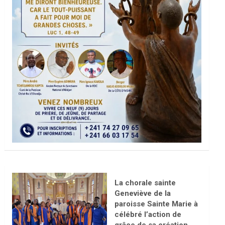
La chorale sainte
Geneviève de la
paroisse Sainte Marie à
célébré l’action de