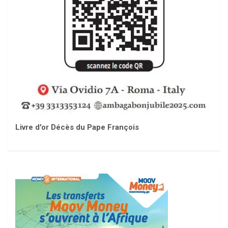
Livre d'or Décès du Pape François