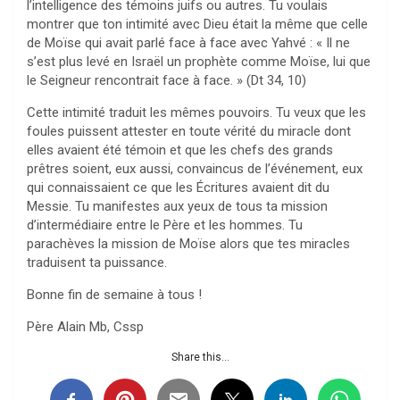
l’intelligence des témoins juifs ou autres. Tu voulais
montrer que ton intimité avec Dieu était la même que celle
de Moïse qui avait parlé face à face avec Yahvé : « Il ne
s’est plus levé en Israël un prophète comme Moïse, lui que
le Seigneur rencontrait face à face. » (Dt 34, 10)
Cette intimité traduit les mêmes pouvoirs. Tu veux que les
foules puissent attester en toute vérité du miracle dont
elles avaient été témoin et que les chefs des grands
prêtres soient, eux aussi, convaincus de l’événement, eux
qui connaissaient ce que les Écritures avaient dit du
Messie. Tu manifestes aux yeux de tous ta mission
d’intermédiaire entre le Père et les hommes. Tu
parachèves la mission de Moïse alors que tes miracles
traduisent ta puissance.
Bonne fin de semaine à tous !
Père Alain Mb, Cssp
Share this...