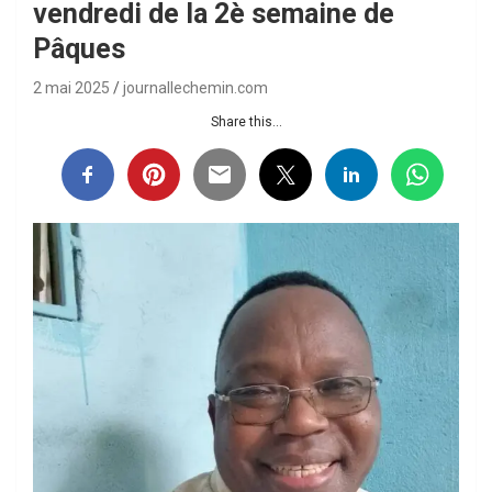
vendredi de la 2è semaine de
Pâques
2 mai 2025
journallechemin.com
Share this...