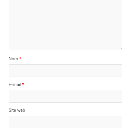
Nom
*
E-mail
*
Site web