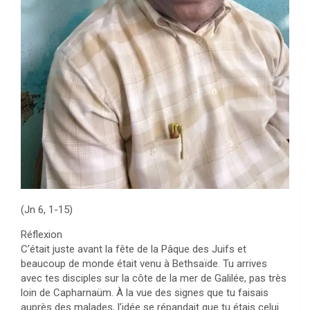
(Jn 6, 1-15)
Réflexion
C’était juste avant la fête de la Pâque des Juifs et
beaucoup de monde était venu à Bethsaïde. Tu arrives
avec tes disciples sur la côte de la mer de Galilée, pas très
loin de Capharnaüm. À la vue des signes que tu faisais
auprès des malades, l’idée se répandait que tu étais celui