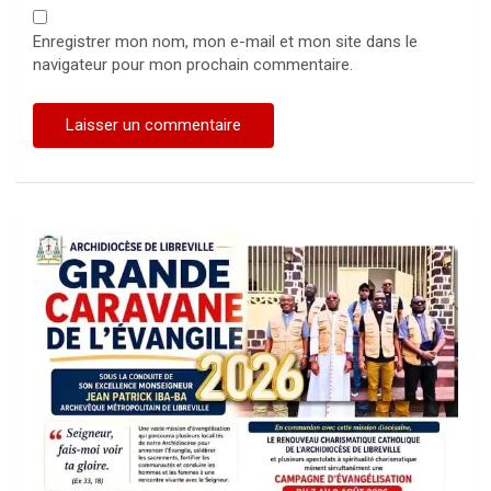
Enregistrer mon nom, mon e-mail et mon site dans le
navigateur pour mon prochain commentaire.