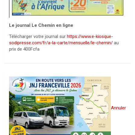
Le journal Le Chemin en ligne
Télécharger votre journal sur
https://www.e-kiosque-
sodipresse.com/fr/a-la-carte/mensuelle/le-chemin/
au
prix de 400Fcfa
Annuler