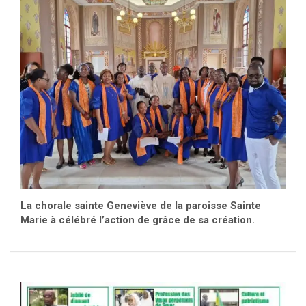
La chorale sainte Geneviève de la paroisse Sainte
Marie à célébré l’action de grâce de sa création.