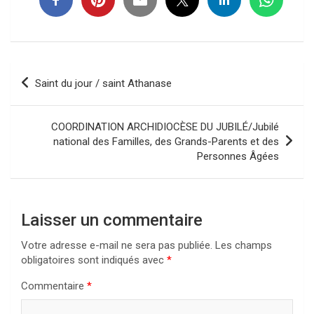
Navigation
Saint du jour / saint Athanase
de
l’article
COORDINATION ARCHIDIOCÈSE DU JUBILÉ/Jubilé
national des Familles, des Grands-Parents et des
Personnes Âgées
Laisser un commentaire
Votre adresse e-mail ne sera pas publiée.
Les champs
obligatoires sont indiqués avec
*
Commentaire
*