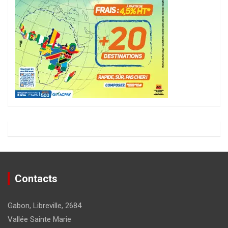
Contacts
Gabon, Libreville, 2684
Vallée Sainte Marie