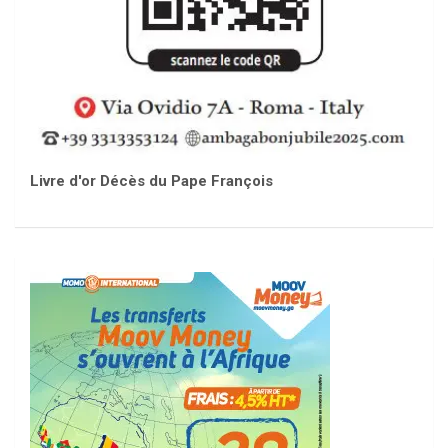
Livre d'or Décès du Pape François