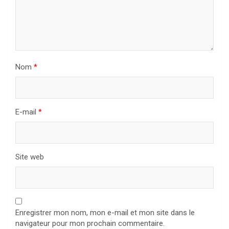
Nom
*
E-mail
*
Site web
Enregistrer mon nom, mon e-mail et mon site dans le
navigateur pour mon prochain commentaire.