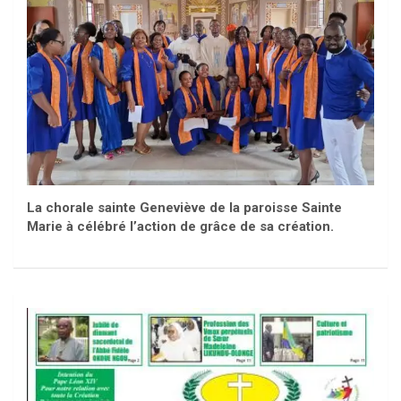
La chorale sainte Geneviève de la paroisse Sainte
Marie à célébré l’action de grâce de sa création.