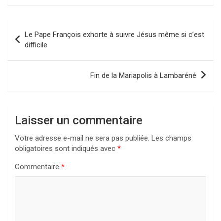
Navigation
Le Pape François exhorte à suivre Jésus même si c’est
de
difficile
l’article
Fin de la Mariapolis à Lambaréné
Laisser un commentaire
Votre adresse e-mail ne sera pas publiée.
Les champs
obligatoires sont indiqués avec
*
Commentaire
*