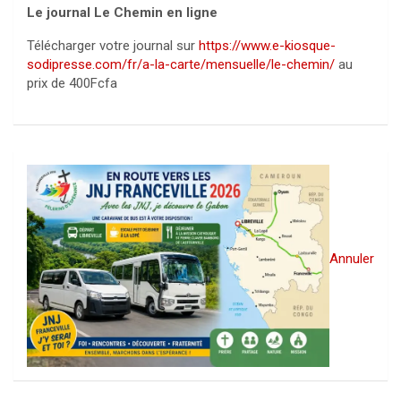
Le journal Le Chemin en ligne
Télécharger votre journal sur
https://www.e-kiosque-
sodipresse.com/fr/a-la-carte/mensuelle/le-chemin/
au
prix de 400Fcfa
Annuler