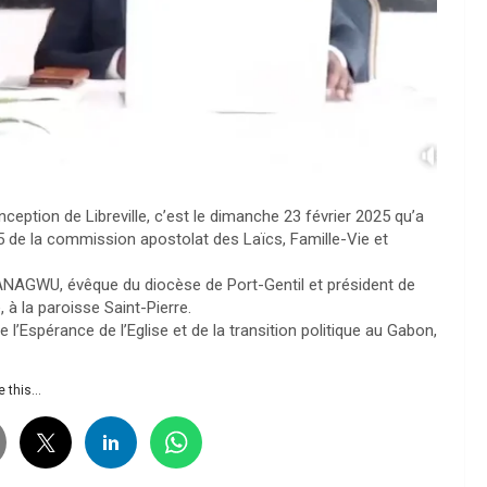
ception de Libreville, c’est le dimanche 23 février 2025 qu’a
5 de la commission apostolat des Laïcs, Famille-Vie et
AGWU, évêque du diocèse de Port-Gentil et président de
 à la paroisse Saint-Pierre.
 l’Espérance de l’Eglise et de la transition politique au Gabon,
 this...