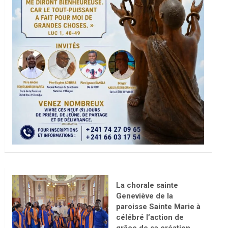
La chorale sainte
Geneviève de la
paroisse Sainte Marie à
célébré l’action de