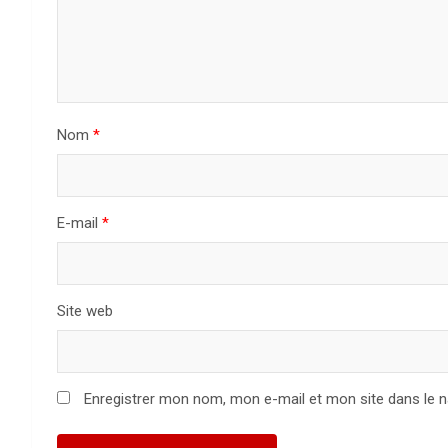
Nom
*
E-mail
*
Site web
Enregistrer mon nom, mon e-mail et mon site dans le 