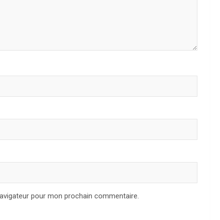
navigateur pour mon prochain commentaire.