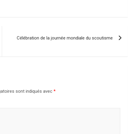
Célébration de la journée mondiale du scoutisme
atoires sont indiqués avec
*