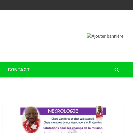
CONTACT