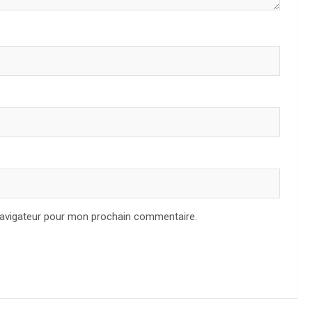
navigateur pour mon prochain commentaire.