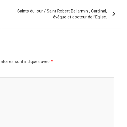
Saints du jour / Saint Robert Bellarmin , Cardinal,
évêque et docteur de l’Eglise.
atoires sont indiqués avec
*