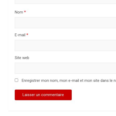
Nom
*
E-mail
*
Site web
Enregistrer mon nom, mon e-mail et mon site dans le 