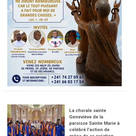
La chorale sainte
Geneviève de la
paroisse Sainte Marie à
célébré l’action de