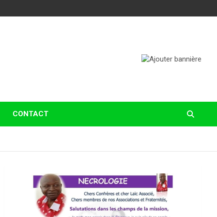
CONTACT