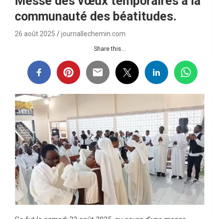
Messe des vœux temporaires à la
communauté des béatitudes.
26 août 2025
journallechemin.com
Share this...