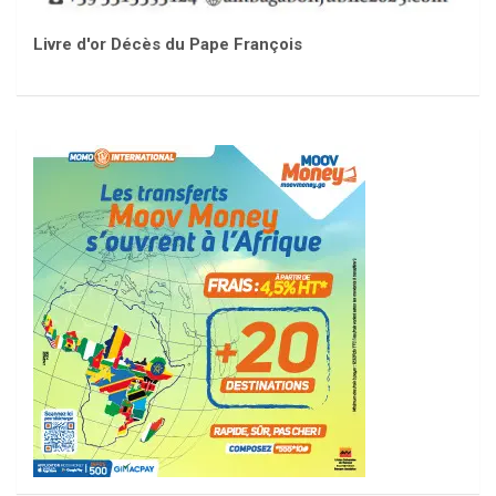
Livre d'or Décès du Pape François