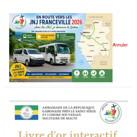
Annuler