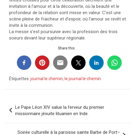
invitation à l’amour et à la découverte, où la beauté et le
profondeur de la rélation sont misse en valeur. C’est une
scène pleine de fraicheur et d’espoir, où l’amour se revêt et
invite à la communion.
La messe s’est poursuivie avec la profession des trois
soeurs devant leur supérieur régionale.
Share this...
Étiquettes:
journal le chemin
,
le journal le chemin
Navigation
Le Pape Léon XIV salue la ferveur du premier
de
missionnaire jésuite lituanien en Inde.
l’article
Soirée culturelle à la paroisse sainte Barbe de Port–