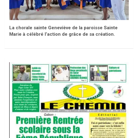
La chorale sainte Geneviève de la paroisse Sainte
Marie à célébré l’action de grâce de sa création.