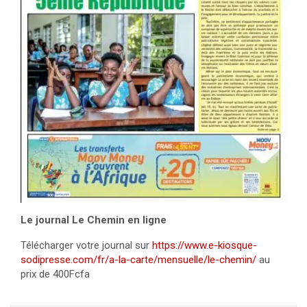
Le journal Le Chemin en ligne
Télécharger votre journal sur
https://www.e-kiosque-
sodipresse.com/fr/a-la-carte/mensuelle/le-chemin/
au
prix de 400Fcfa