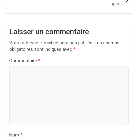
gentil
Laisser un commentaire
Votre adresse e-mail ne sera pas publiée.
Les champs
obligatoires sont indiqués avec
*
Commentaire
*
Nom
*