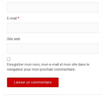
E-mail
*
Site web
Enregistrer mon nom, mon e-mail et mon site dans le
navigateur pour mon prochain commentaire.