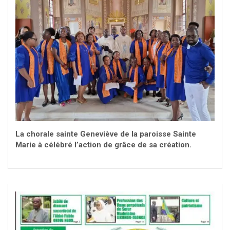
La chorale sainte Geneviève de la paroisse Sainte
Marie à célébré l’action de grâce de sa création.