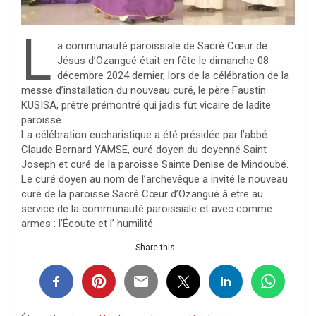
L
a communauté paroissiale de Sacré Cœur de
Jésus d’Ozangué était en fête le dimanche 08
décembre 2024 dernier, lors de la célébration de la
messe d’installation du nouveau curé, le père Faustin
KUSISA, prêtre prémontré qui jadis fut vicaire de ladite
paroisse.
La célébration eucharistique a été présidée par l’abbé
Claude Bernard YAMSE, curé doyen du doyenné Saint
Joseph et curé de la paroisse Sainte Denise de Mindoubé.
Le curé doyen au nom de l’archevêque a invité le nouveau
curé de la paroisse Sacré Cœur d’Ozangué à etre au
service de la communauté paroissiale et avec comme
armes : l’Écoute et l’ humilité.
Share this...