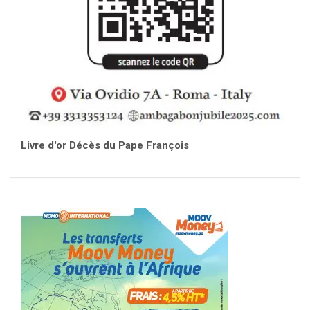
Livre d'or Décès du Pape François