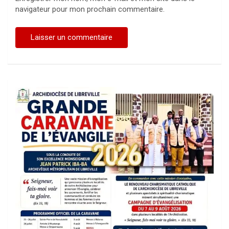
navigateur pour mon prochain commentaire.