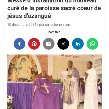
Messe d’installation du nouveau
curé de la paroisse sacré coeur de
jésus d’ozangué
10 décembre 2024
journallechemin.com
Share this...