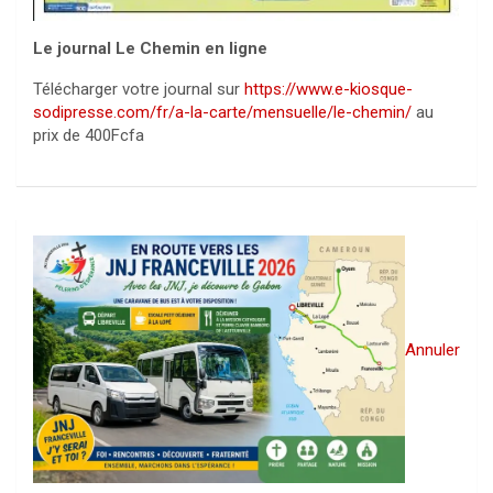
Le journal Le Chemin en ligne
Télécharger votre journal sur
https://www.e-kiosque-
sodipresse.com/fr/a-la-carte/mensuelle/le-chemin/
au
prix de 400Fcfa
Annuler