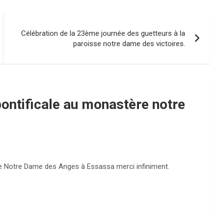
Célébration de la 23ème journée des guetteurs à la
paroisse notre dame des victoires.
ontificale au monastère notre
ère Notre Dame des Anges à Essassa merci infiniment.