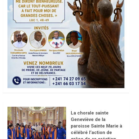
La chorale sainte
Geneviève de la
paroisse Sainte Marie à
célébré l’action de