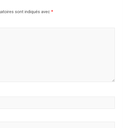
atoires sont indiqués avec
*