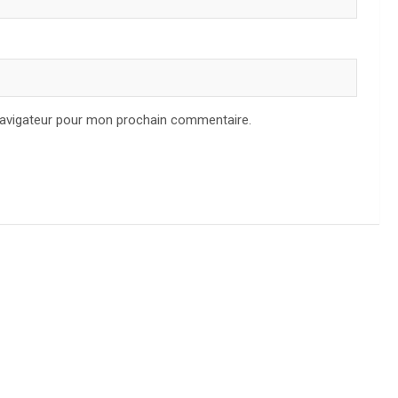
navigateur pour mon prochain commentaire.