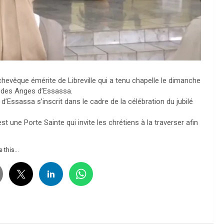
evêque émérite de Libreville qui a tenu chapelle le dimanche
 des Anges d’Essassa.
’Essassa s’inscrit dans le cadre de la célébration du jubilé
une Porte Sainte qui invite les chrétiens à la traverser afin
 this...