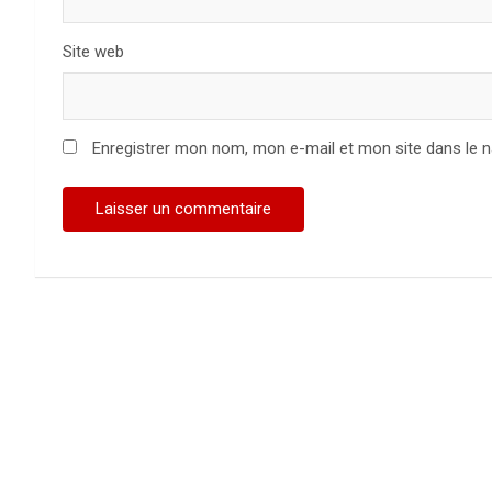
Site web
Enregistrer mon nom, mon e-mail et mon site dans le 