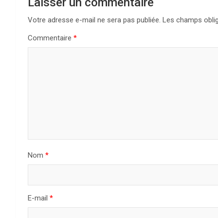
Laisser un commentaire
Votre adresse e-mail ne sera pas publiée.
Les champs oblig
Commentaire
*
Nom
*
E-mail
*