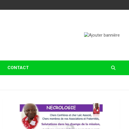
CONTACT