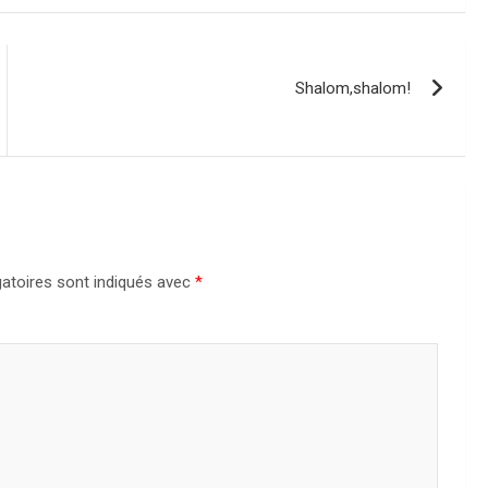
Shalom,shalom!
atoires sont indiqués avec
*