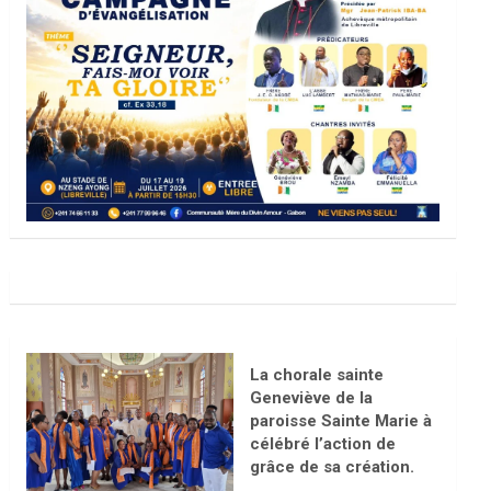
La chorale sainte
Geneviève de la
paroisse Sainte Marie à
célébré l’action de
grâce de sa création.