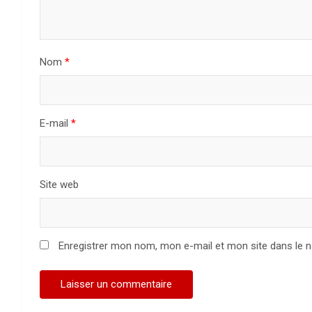
Nom
*
E-mail
*
Site web
Enregistrer mon nom, mon e-mail et mon site dans le 