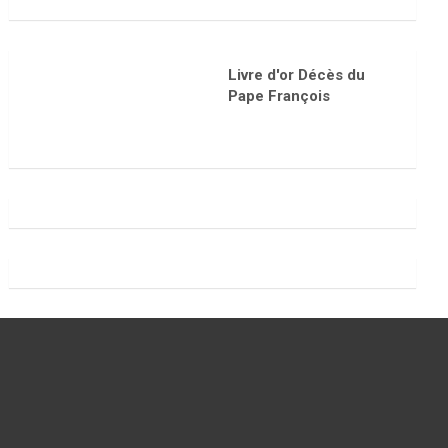
Livre d'or Décès du
Pape François