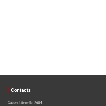
Contacts
Gabon, Libreville, 2684