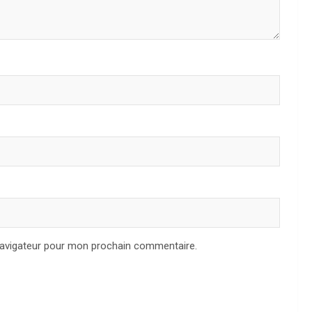
navigateur pour mon prochain commentaire.