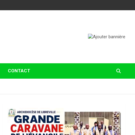
CONTACT