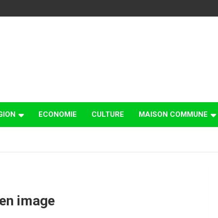
GION
ECONOMIE
CULTURE
MAISON COMMUNE
 en image