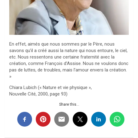
En effet, aimés que nous sommes par le Père, nous
savons qu’il a créé aussi la nature qui nous entoure, le ciel,
etc. Nous ressentons une certaine fraternité avec la
création, comme François d’Assise. Nous ne voulons donc
pas de luttes, de troubles, mais l’amour envers la création.
»
Chiara Lubich (« Nature et vie physique »,
Nouvelle Cité, 2000, page 93)
Share this...