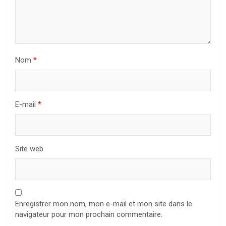
Nom
*
E-mail
*
Site web
Enregistrer mon nom, mon e-mail et mon site dans le
navigateur pour mon prochain commentaire.