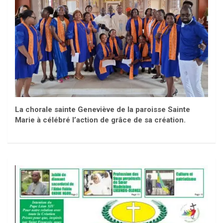
La chorale sainte Geneviève de la paroisse Sainte
Marie à célébré l’action de grâce de sa création.