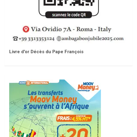
Livre d'or Décès du Pape François