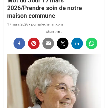
Mot du Jour 17 mars
2026/Prendre soin de notre
maison commune
17 mars 2026
journallechemin.com
Share this...