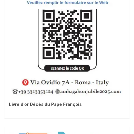
Livre d'or Décès du Pape François