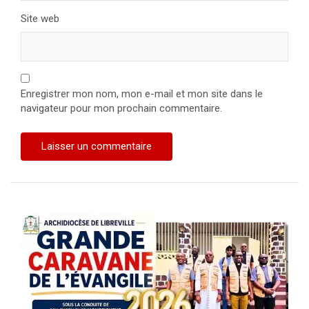
Site web
Enregistrer mon nom, mon e-mail et mon site dans le
navigateur pour mon prochain commentaire.