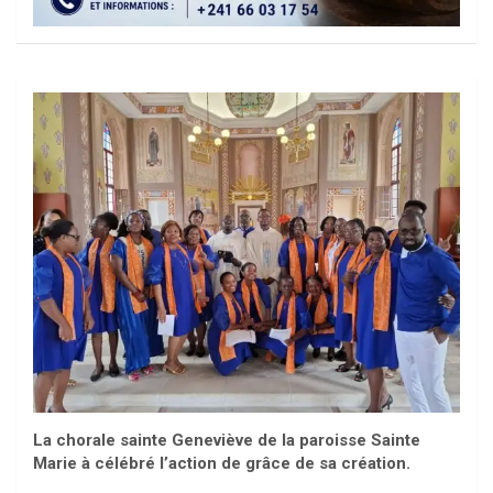
La chorale sainte Geneviève de la paroisse Sainte
Marie à célébré l’action de grâce de sa création.