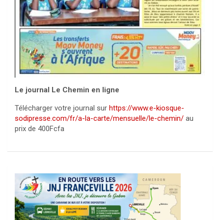
Le journal Le Chemin en ligne
Télécharger votre journal sur
https://www.e-kiosque-
sodipresse.com/fr/a-la-carte/mensuelle/le-chemin/
au
prix de 400Fcfa