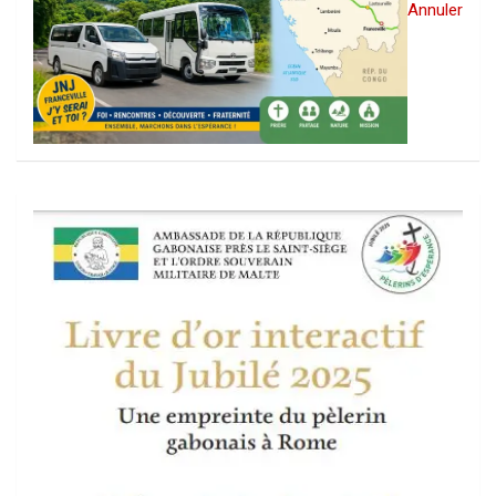
Annuler