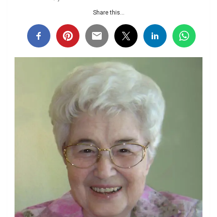
Share this...