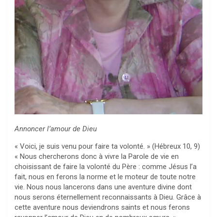
Annoncer l’amour de Dieu
« Voici, je suis venu pour faire ta volonté. » (Hébreux 10, 9)
« Nous chercherons donc à vivre la Parole de vie en
choisissant de faire la volonté du Père : comme Jésus l’a
fait, nous en ferons la norme et le moteur de toute notre
vie. Nous nous lancerons dans une aventure divine dont
nous serons éternellement reconnaissants à Dieu. Grâce à
cette aventure nous deviendrons saints et nous ferons