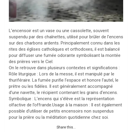
L’encensoir est un vase ou une cassolette, souvent
suspendu par des chaînettes, utilisé pour brûler de l’encens
sur des charbons ardents. Principalement connu dans les
rites des églises catholiques et orthodoxes, il est balancé
pour diffuser une fumée odorante symbolisant la montée
des prières vers le Ciel.
On le retrouve dans plusieurs contextes et significations :
Rôle liturgique : Lors de la messe, il est manipulé par le
thuriféraire. La fumée purifie l’espace et honore l’autel, le
prêtre ou les fidèles. Il est généralement accompagné
d’une navette, le récipient contenant les grains d’encens.
Symbolique : L’encens qui s’élève est la représentation
olfactive de l’offrande.Usage à la maison : Il est également
possible d’utiliser de petits encensoirs non suspendus
pour la prière ou la méditation quotidienne chez soi.
Share this...