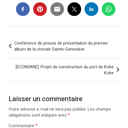
Navigation
Conférence de presse de présentation du premier
de
album de la chorale Sainte-Geneviève.
l’article
[ECONOMIE]: Projet de construction du port de Kobe
Kobe
Laisser un commentaire
Votre adresse e-mail ne sera pas publiée.
Les champs
obligatoires sont indiqués avec
*
Commentaire
*