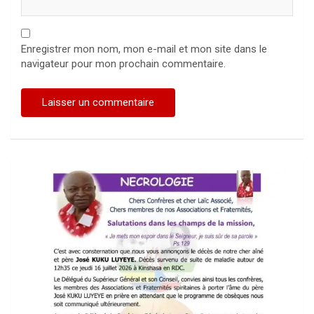
Enregistrer mon nom, mon e-mail et mon site dans le
navigateur pour mon prochain commentaire.