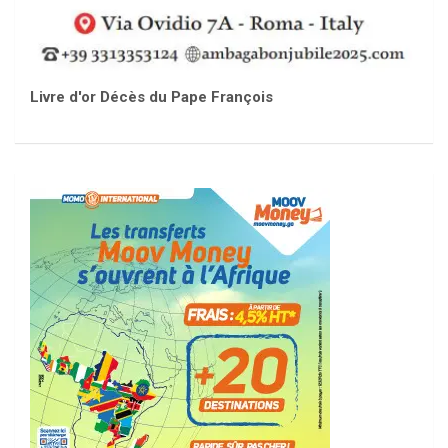
Livre d'or Décès du Pape François