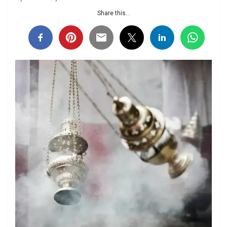
Share this...