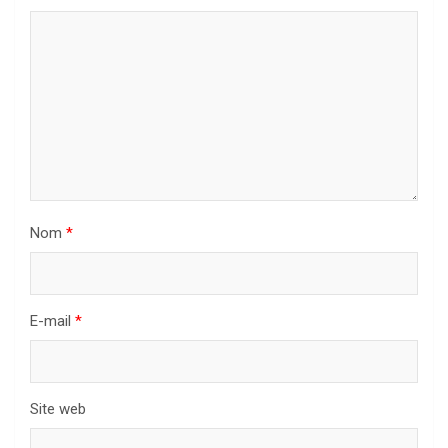
Nom
*
E-mail
*
Site web