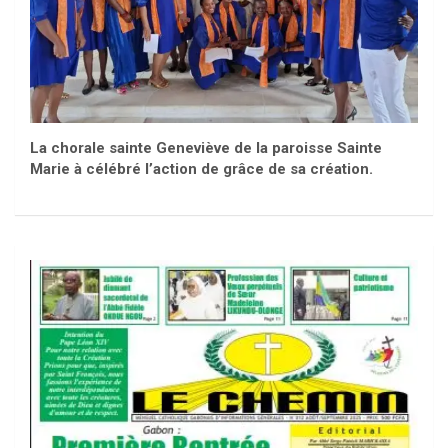
La chorale sainte Geneviève de la paroisse Sainte
Marie à célébré l’action de grâce de sa création.