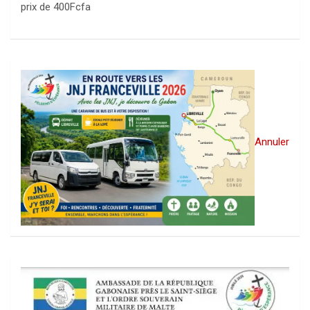
prix de 400Fcfa
Annuler