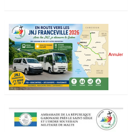
Annuler