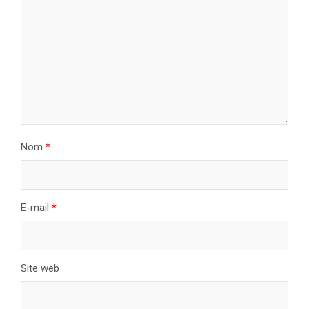
Nom
*
E-mail
*
Site web