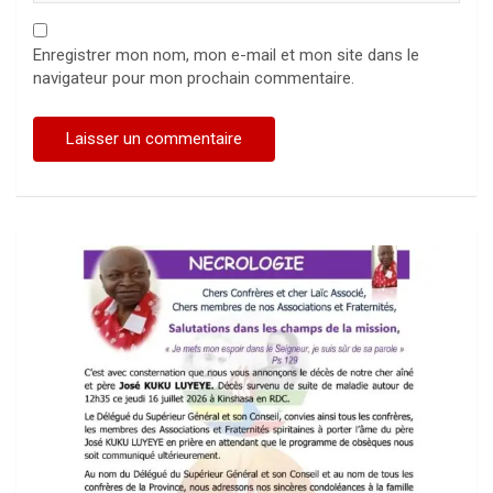
Enregistrer mon nom, mon e-mail et mon site dans le
navigateur pour mon prochain commentaire.