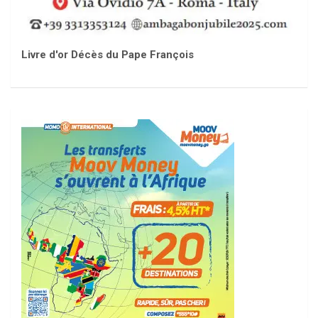
Livre d'or Décès du Pape François