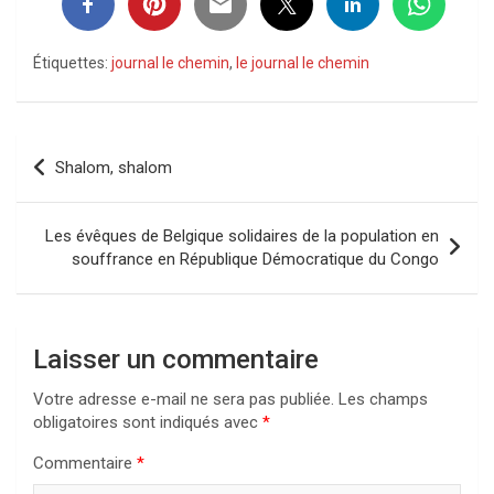
Étiquettes:
journal le chemin
,
le journal le chemin
Navigation
Shalom, shalom
de
l’article
Les évêques de Belgique solidaires de la population en
souffrance en République Démocratique du Congo
Laisser un commentaire
Votre adresse e-mail ne sera pas publiée.
Les champs
obligatoires sont indiqués avec
*
Commentaire
*