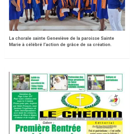
La chorale sainte Geneviève de la paroisse Sainte
Marie à célébré l’action de grâce de sa création.