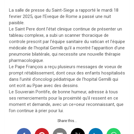
La salle de presse du Saint-Siege a rapporté le mardi 18
fevrier 2025, que l’Eveque de Rome a passé une nuit
paisible.
Le Saint Pere dont l’état clinique continue de présenter un
tableau complexe, a subi un scanner thoracique de
controle prescrit par l’équipe sanitaire du vatican et l’équipe
médicale de l’hopital Gemilli qu’il a montré l’apparition d’une
pneumonie bilatérale, qui necessite une nouvelle thérapie
pharmacologique.
Le Pape François a reçu plusieurs messages de voeux de
prompt rétablissement, dont ceux des enfants hospitalisés
dans l’unité d’oncologi pédiatrique de l’hopital Gemilli qui
ont ecrit au Ppae avec des dessins.
Le Souverain Pontife, de bonne humeur, adresse à tous
ses remerciements pour la proximité qu’il ressent en ce
moment et demande, avec un ce=oeur reconnaissant, que
l’on continue à prier pour lui.
Share this...