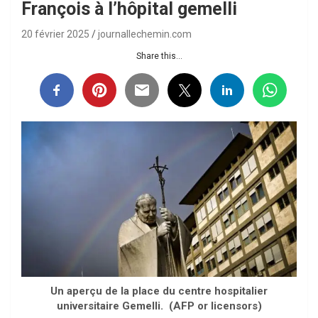
François à l’hôpital gemelli
20 février 2025
journallechemin.com
Share this...
Un aperçu de la place du centre hospitalier
universitaire Gemelli. (AFP or licensors)