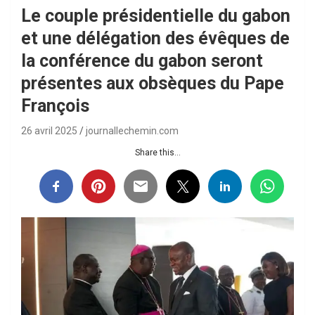
Le couple présidentielle du gabon
et une délégation des évêques de
la conférence du gabon seront
présentes aux obsèques du Pape
François
26 avril 2025
journallechemin.com
Share this...