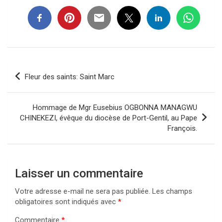
Navigation
Fleur des saints: Saint Marc
de
l’article
Hommage de Mgr Eusebius OGBONNA MANAGWU
CHINEKEZI, évêque du diocèse de Port-Gentil, au Pape
François.
Laisser un commentaire
Votre adresse e-mail ne sera pas publiée.
Les champs
obligatoires sont indiqués avec
*
Commentaire
*