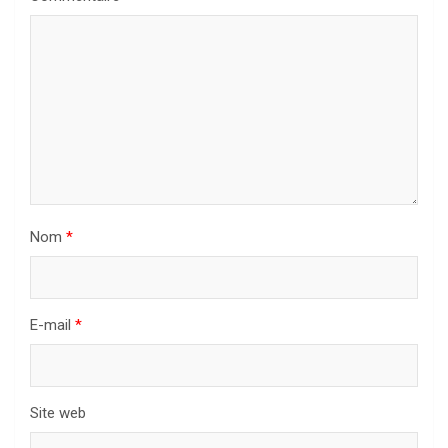
Nom
*
E-mail
*
Site web