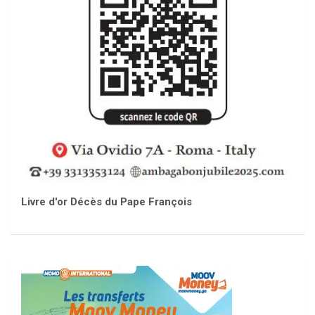
Livre d'or Décès du Pape François