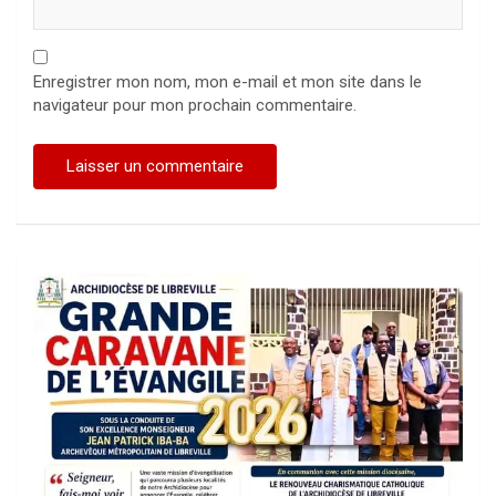
Enregistrer mon nom, mon e-mail et mon site dans le
navigateur pour mon prochain commentaire.