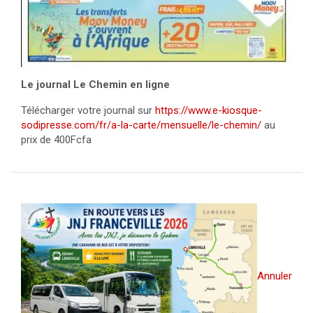
Le journal Le Chemin en ligne
Télécharger votre journal sur
https://www.e-kiosque-
sodipresse.com/fr/a-la-carte/mensuelle/le-chemin/
au
prix de 400Fcfa
Annuler