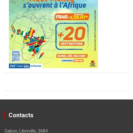
Contacts
Gabon, Libreville, 2684