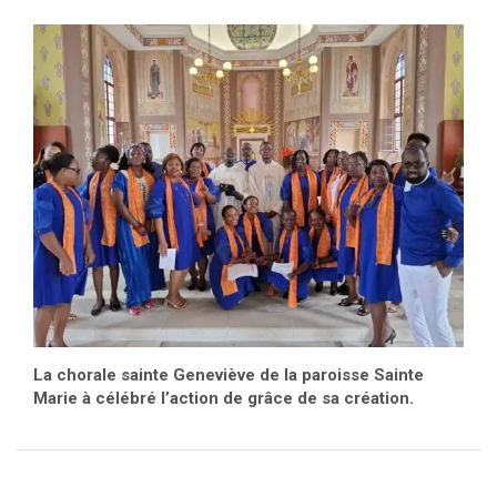
La chorale sainte Geneviève de la paroisse Sainte
Marie à célébré l’action de grâce de sa création.