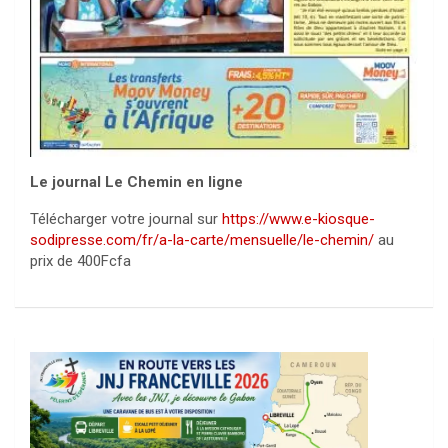
Le journal Le Chemin en ligne
Télécharger votre journal sur
https://www.e-kiosque-
sodipresse.com/fr/a-la-carte/mensuelle/le-chemin/
au
prix de 400Fcfa