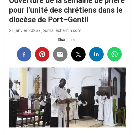
Ouverture de la semaine de prière
pour l’unité des chrétiens dans le
diocèse de Port–Gentil
21 janvier 2026
journallechemin.com
Share this...