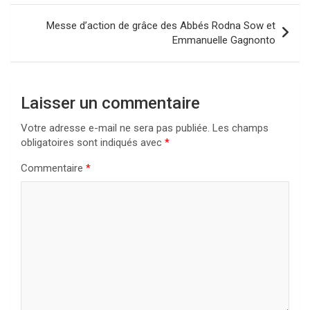
l’article
Messe d’action de grâce des Abbés Rodna Sow et
Emmanuelle Gagnonto
Laisser un commentaire
Votre adresse e-mail ne sera pas publiée.
Les champs
obligatoires sont indiqués avec
*
Commentaire
*