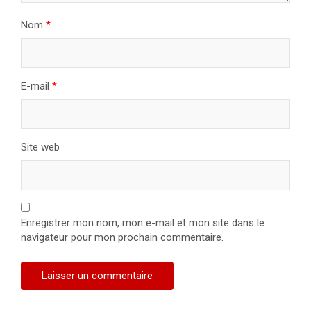
Nom
*
E-mail
*
Site web
Enregistrer mon nom, mon e-mail et mon site dans le
navigateur pour mon prochain commentaire.