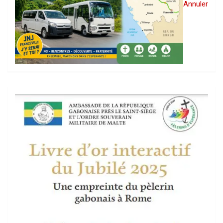
Annuler