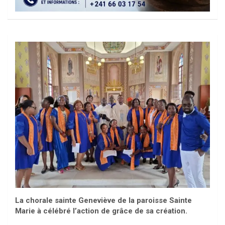
La chorale sainte Geneviève de la paroisse Sainte
Marie à célébré l’action de grâce de sa création.