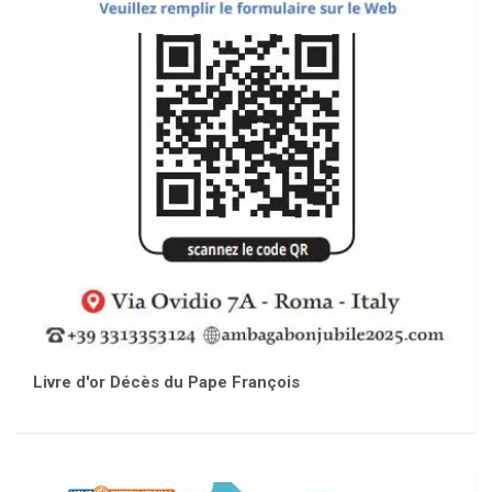
Livre d'or Décès du Pape François