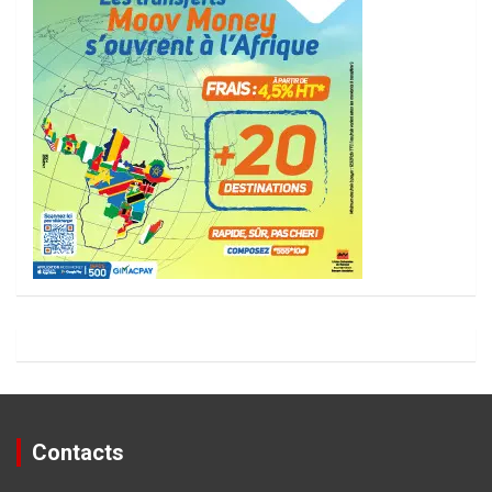
Contacts