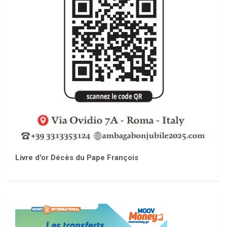
Livre d'or Décès du Pape François