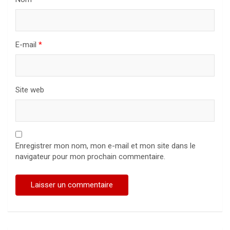
E-mail
*
Site web
Enregistrer mon nom, mon e-mail et mon site dans le
navigateur pour mon prochain commentaire.