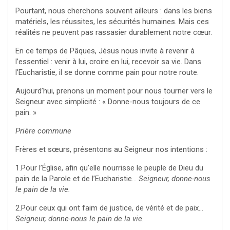
Pourtant, nous cherchons souvent ailleurs : dans les biens
matériels, les réussites, les sécurités humaines. Mais ces
réalités ne peuvent pas rassasier durablement notre cœur.
En ce temps de Pâques, Jésus nous invite à revenir à
l’essentiel : venir à lui, croire en lui, recevoir sa vie. Dans
l’Eucharistie, il se donne comme pain pour notre route.
Aujourd’hui, prenons un moment pour nous tourner vers le
Seigneur avec simplicité : « Donne-nous toujours de ce
pain. »
Prière commune
Frères et sœurs, présentons au Seigneur nos intentions :
1.Pour l’Église, afin qu’elle nourrisse le peuple de Dieu du
pain de la Parole et de l’Eucharistie…
Seigneur, donne-nous
le pain de la vie.
2.Pour ceux qui ont faim de justice, de vérité et de paix…
Seigneur, donne-nous le pain de la vie.