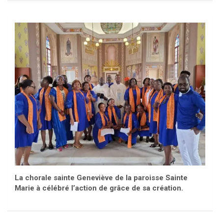
La chorale sainte Geneviève de la paroisse Sainte
Marie à célébré l’action de grâce de sa création.