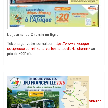
Le journal Le Chemin en ligne
Télécharger votre journal sur
https://www.e-kiosque-
sodipresse.com/fr/a-la-carte/mensuelle/le-chemin/
au
prix de 400Fcfa
Annuler