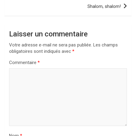
l’article
Shalom, shalom!
Laisser un commentaire
Votre adresse e-mail ne sera pas publiée.
Les champs
obligatoires sont indiqués avec
*
Commentaire
*
Nom
*