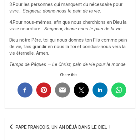
3.Pour les personnes qui manquent du nécessaire pour
vivre…
Seigneur, donne-nous le pain de la vie.
4.Pour nous-mêmes, afin que nous cherchions en Dieu la
vraie nourriture…
Seigneur, donne-nous le pain de la vie.
Dieu notre Père, toi qui nous donnes ton Fils comme pain
de vie, fais grandir en nous la foi et conduis-nous vers la
vie éternelle. Amen.
Temps de Pâques — Le Christ, pain de vie pour le monde
Share this...
Navigation
PAPE FRANÇOIS, UN AN DÉJÀ DANS LE CIEL !
de