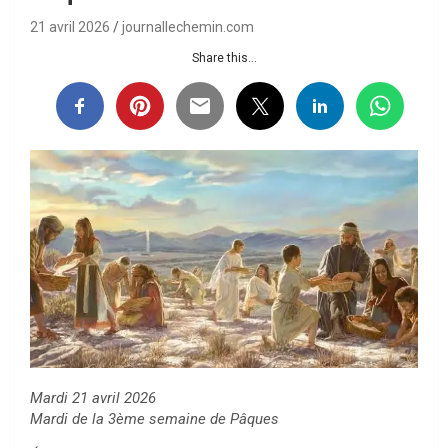
21 avril 2026
journallechemin.com
Share this...
Mardi 21 avril 2026
Mardi de la 3ème semaine de Pâques