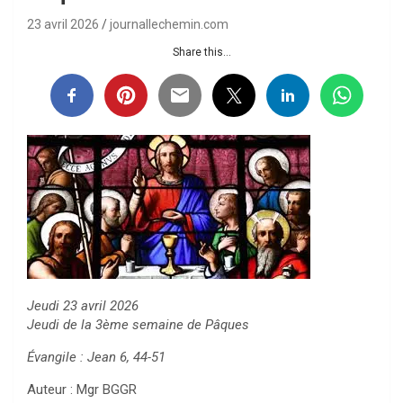
23 avril 2026
journallechemin.com
Share this...
Jeudi 23 avril 2026
Jeudi de la 3ème semaine de Pâques
Évangile : Jean 6, 44-51
Auteur : Mgr BGGR