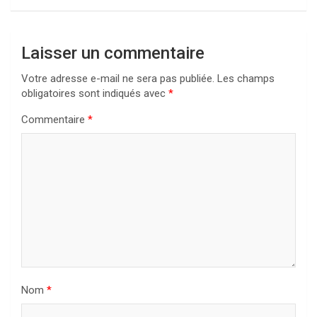
Laisser un commentaire
Votre adresse e-mail ne sera pas publiée.
Les champs
obligatoires sont indiqués avec
*
Commentaire
*
Nom
*