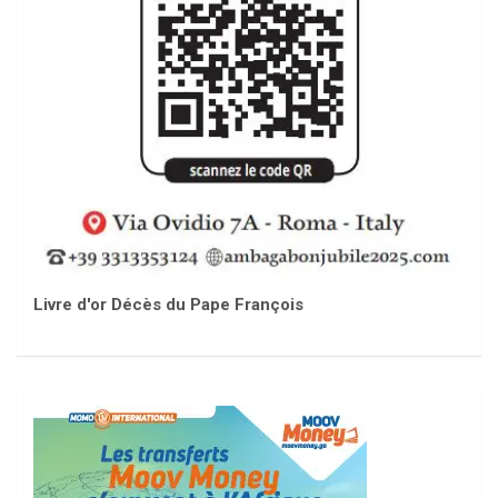
Livre d'or Décès du Pape François