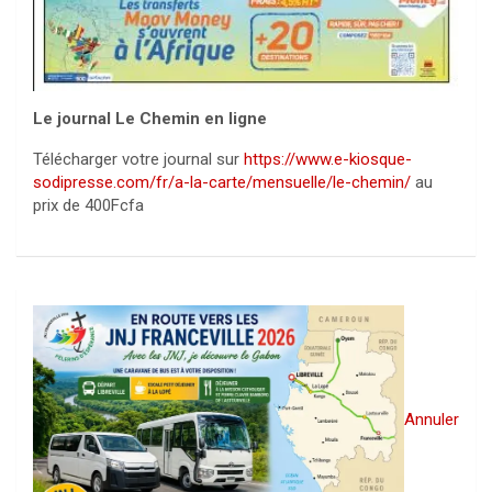
Le journal Le Chemin en ligne
Télécharger votre journal sur
https://www.e-kiosque-
sodipresse.com/fr/a-la-carte/mensuelle/le-chemin/
au
prix de 400Fcfa
Annuler