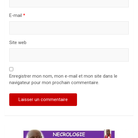
E-mail
*
Site web
Enregistrer mon nom, mon e-mail et mon site dans le
navigateur pour mon prochain commentaire.