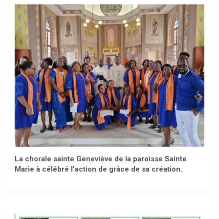
La chorale sainte Geneviève de la paroisse Sainte
Marie à célébré l’action de grâce de sa création.