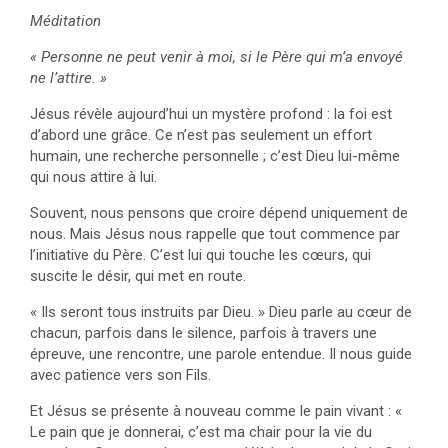
Méditation
« Personne ne peut venir à moi, si le Père qui m’a envoyé
ne l’attire. »
Jésus révèle aujourd’hui un mystère profond : la foi est
d’abord une grâce. Ce n’est pas seulement un effort
humain, une recherche personnelle ; c’est Dieu lui-même
qui nous attire à lui.
Souvent, nous pensons que croire dépend uniquement de
nous. Mais Jésus nous rappelle que tout commence par
l’initiative du Père. C’est lui qui touche les cœurs, qui
suscite le désir, qui met en route.
« Ils seront tous instruits par Dieu. » Dieu parle au cœur de
chacun, parfois dans le silence, parfois à travers une
épreuve, une rencontre, une parole entendue. Il nous guide
avec patience vers son Fils.
Et Jésus se présente à nouveau comme le pain vivant : «
Le pain que je donnerai, c’est ma chair pour la vie du