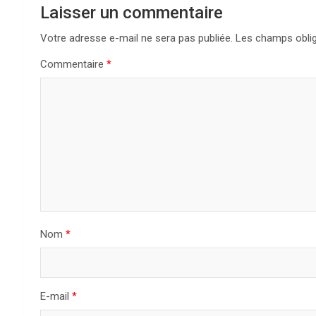
Laisser un commentaire
Votre adresse e-mail ne sera pas publiée.
Les champs oblig
Commentaire
*
Nom
*
E-mail
*