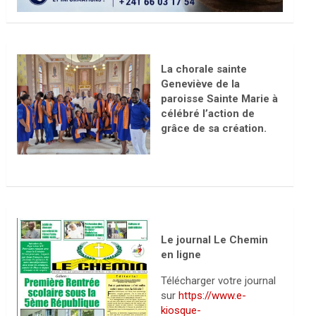
La chorale sainte
Geneviève de la
paroisse Sainte Marie à
célébré l’action de
grâce de sa création.
Le journal Le Chemin
en ligne
Télécharger votre journal
sur
https://www.e-
kiosque-