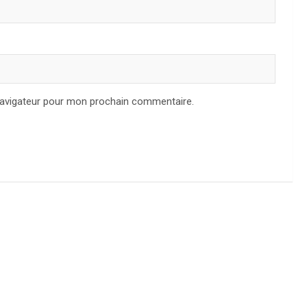
navigateur pour mon prochain commentaire.