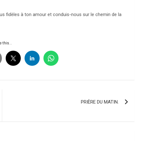
nous fidèles à ton amour et conduis-nous sur le chemin de la
 this...
PRIÈRE DU MATIN.