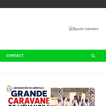
CONTACT