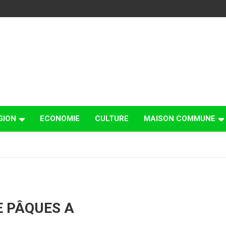
GION
ECONOMIE
CULTURE
MAISON COMMUNE
E PÂQUES A