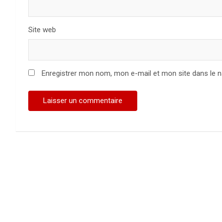
Site web
Enregistrer mon nom, mon e-mail et mon site dans le 