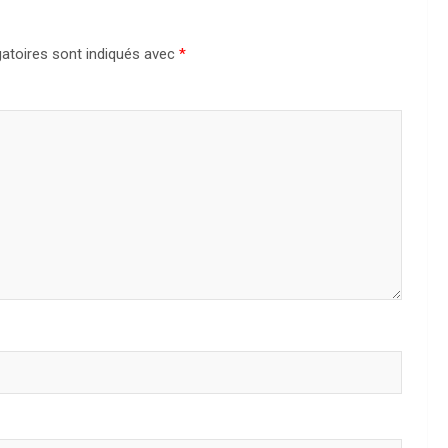
atoires sont indiqués avec
*