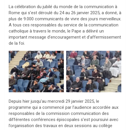
La célébration du jubilé du monde de la communication à
Rome qui s’est déroulé du 24 au 26 janvier 2025, a donné, à
plus de 9.000 communicants de vivre des jours merveilleux.
A tous ces responsables du service de la communication
catholique à travers le monde, le Pape a délivré un
important message d’encouragement et d’affermissement
de la foi.
Aucune légende
Aucune légende
Depuis hier jusqu’au mercredi 29 janvier 2025, le
programme qui a commencé par l’audience accordée aux
responsables de la commission communication des
différentes conférences épiscopales s’est poursuivi avec
l’organisation des travaux en deux sessions au collège