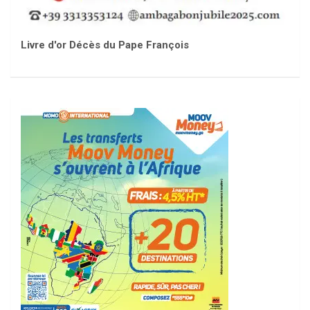
Livre d'or Décès du Pape François