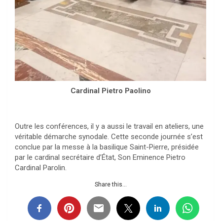
Cardinal Pietro Paolino
Outre les conférences, il y a aussi le travail en ateliers, une
véritable démarche synodale. Cette seconde journée s’est
conclue par la messe à la basilique Saint-Pierre, présidée
par le cardinal secrétaire d’État, Son Eminence Pietro
Cardinal Parolin.
Share this...