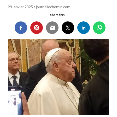
29 janvier 2025
journallechemin.com
Share this...