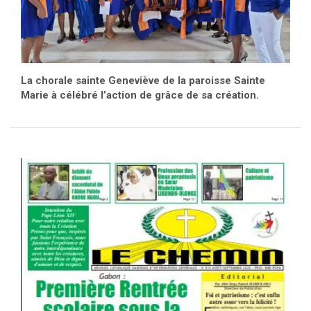
La chorale sainte Geneviève de la paroisse Sainte
Marie à célébré l’action de grâce de sa création.