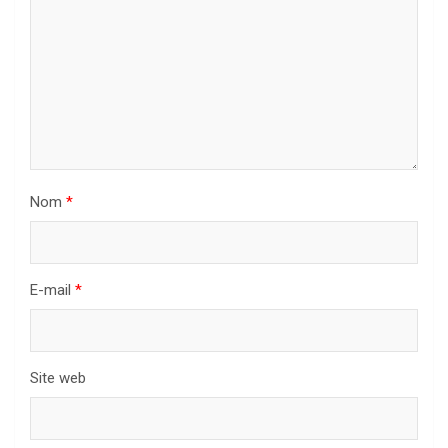
Nom
*
E-mail
*
Site web