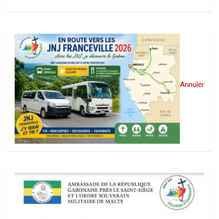
Annuler