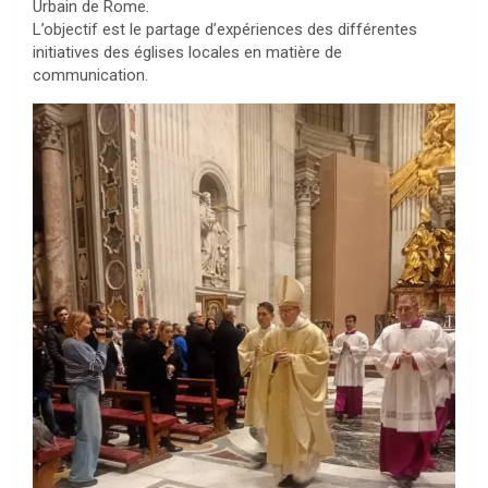
Urbain de Rome.
L’objectif est le partage d’expériences des différentes
initiatives des églises locales en matière de
communication.