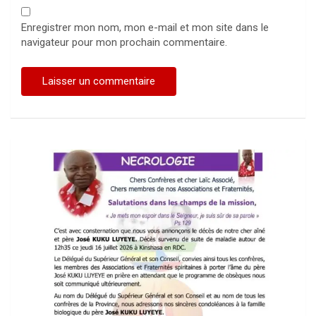
Enregistrer mon nom, mon e-mail et mon site dans le
navigateur pour mon prochain commentaire.