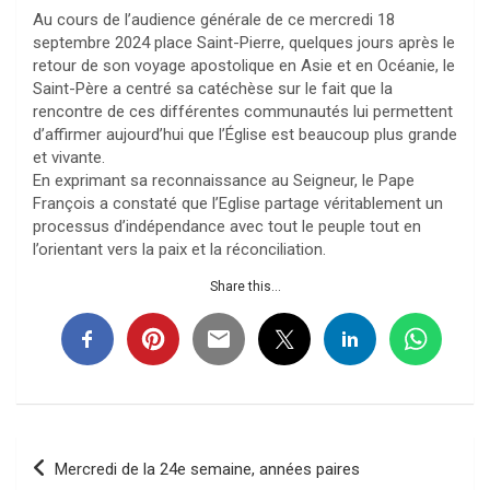
Au cours de l’audience générale de ce mercredi 18
septembre 2024 place Saint-Pierre, quelques jours après le
retour de son voyage apostolique en Asie et en Océanie, le
Saint-Père a centré sa catéchèse sur le fait que la
rencontre de ces différentes communautés lui permettent
d’affirmer aujourd’hui que l’Église est beaucoup plus grande
et vivante.
En exprimant sa reconnaissance au Seigneur, le Pape
François a constaté que l’Eglise partage véritablement un
processus d’indépendance avec tout le peuple tout en
l’orientant vers la paix et la réconciliation.
Share this...
Navigation
Mercredi de la 24e semaine, années paires
de