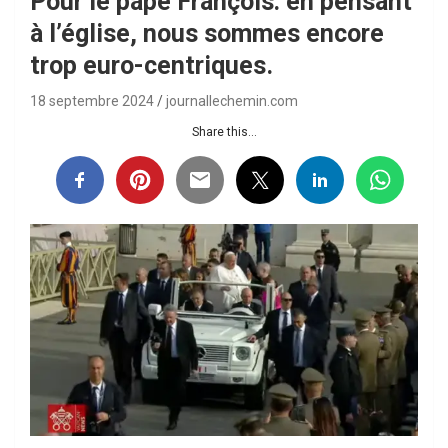
Pour le pape François: en pensant
à l’église, nous sommes encore
trop euro-centriques.
18 septembre 2024
journallechemin.com
Share this...