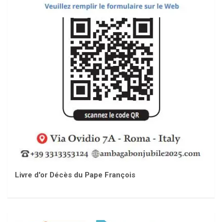
Livre d'or Décès du Pape François