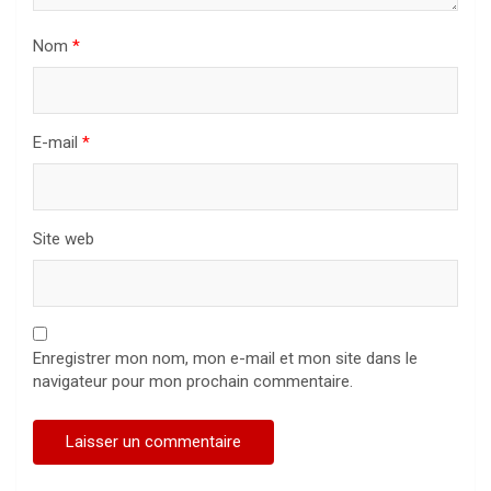
Nom
*
E-mail
*
Site web
Enregistrer mon nom, mon e-mail et mon site dans le
navigateur pour mon prochain commentaire.