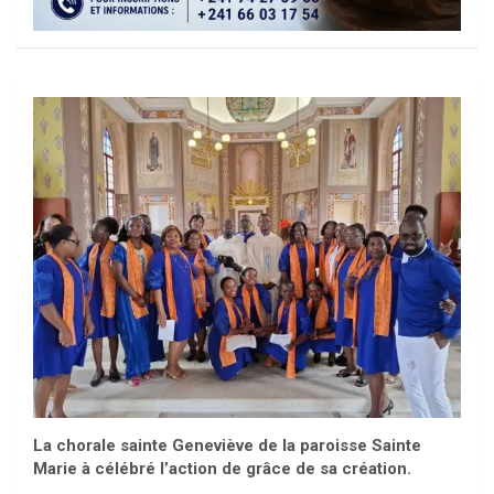
La chorale sainte Geneviève de la paroisse Sainte
Marie à célébré l’action de grâce de sa création.