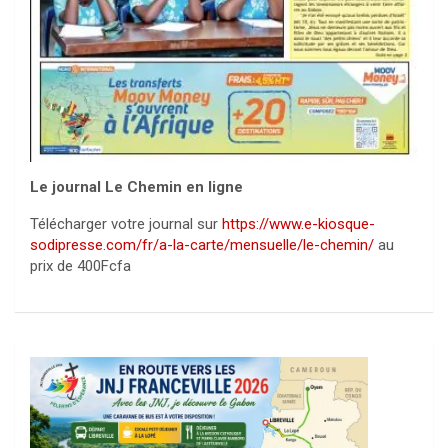
Le journal Le Chemin en ligne
Télécharger votre journal sur
https://www.e-kiosque-
sodipresse.com/fr/a-la-carte/mensuelle/le-chemin/
au
prix de 400Fcfa