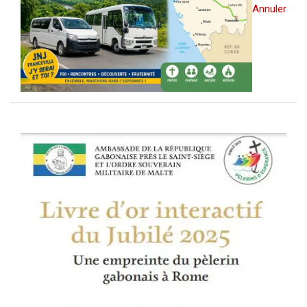
Annuler