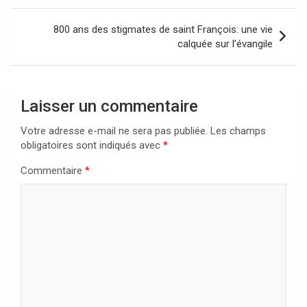
l’article
800 ans des stigmates de saint François: une vie
calquée sur l’évangile
Laisser un commentaire
Votre adresse e-mail ne sera pas publiée.
Les champs
obligatoires sont indiqués avec
*
Commentaire
*