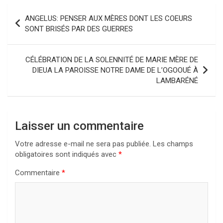
Navigation
ANGELUS: PENSER AUX MÈRES DONT LES COEURS
de
SONT BRISÉS PAR DES GUERRES
l’article
CÉLÉBRATION DE LA SOLENNITÉ DE MARIE MÈRE DE
DIEUA LA PAROISSE NOTRE DAME DE L’OGOOUÉ À
LAMBARÉNÉ
Laisser un commentaire
Votre adresse e-mail ne sera pas publiée.
Les champs
obligatoires sont indiqués avec
*
Commentaire
*