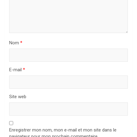
Nom
*
E-mail
*
Site web
Enregistrer mon nom, mon e-mail et mon site dans le
navigateur pour mon prochain commentaire.