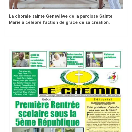
La chorale sainte Geneviève de la paroisse Sainte
Marie à célébré l’action de grâce de sa création.