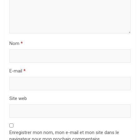
Nom
*
E-mail
*
Site web
Enregistrer mon nom, mon e-mail et mon site dans le
navigateur pour mon prochain commentaire.