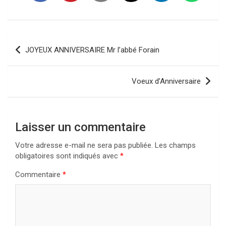
Navigation
JOYEUX ANNIVERSAIRE Mr l’abbé Forain
de
l’article
Voeux d’Anniversaire
Laisser un commentaire
Votre adresse e-mail ne sera pas publiée.
Les champs
obligatoires sont indiqués avec
*
Commentaire
*