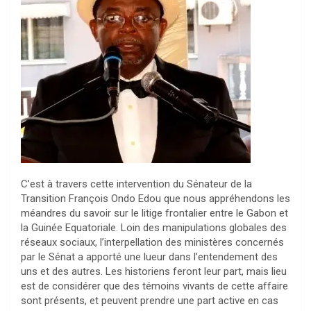
C’est à travers cette intervention du Sénateur de la
Transition François Ondo Edou que nous appréhendons les
méandres du savoir sur le litige frontalier entre le Gabon et
la Guinée Equatoriale. Loin des manipulations globales des
réseaux sociaux, l’interpellation des ministères concernés
par le Sénat a apporté une lueur dans l’entendement des
uns et des autres. Les historiens feront leur part, mais lieu
est de considérer que des témoins vivants de cette affaire
sont présents, et peuvent prendre une part active en cas