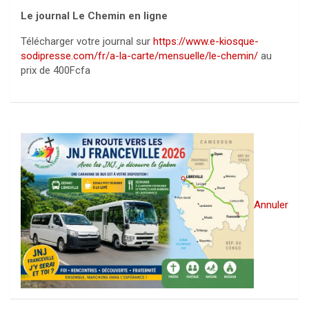
Le journal Le Chemin en ligne
Télécharger votre journal sur
https://www.e-kiosque-
sodipresse.com/fr/a-la-carte/mensuelle/le-chemin/
au
prix de 400Fcfa
Annuler