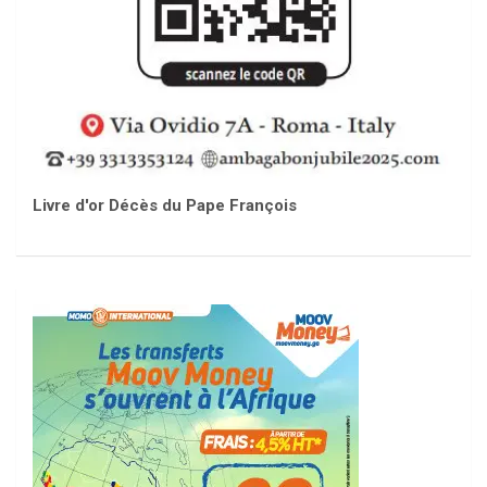
Livre d'or Décès du Pape François