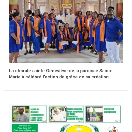
La chorale sainte Geneviève de la paroisse Sainte
Marie à célébré l’action de grâce de sa création.