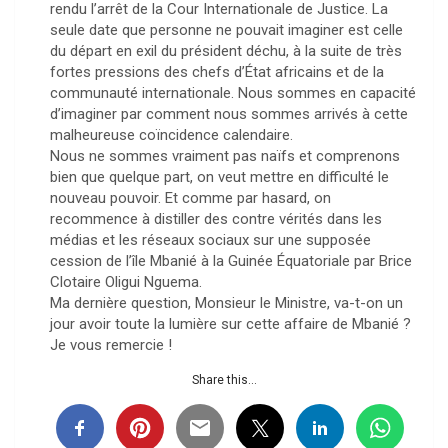
rendu l’arrêt de la Cour Internationale de Justice. La
seule date que personne ne pouvait imaginer est celle
du départ en exil du président déchu, à la suite de très
fortes pressions des chefs d’État africains et de la
communauté internationale. Nous sommes en capacité
d’imaginer par comment nous sommes arrivés à cette
malheureuse coïncidence calendaire.
Nous ne sommes vraiment pas naïfs et comprenons
bien que quelque part, on veut mettre en difficulté le
nouveau pouvoir. Et comme par hasard, on
recommence à distiller des contre vérités dans les
médias et les réseaux sociaux sur une supposée
cession de l’île Mbanié à la Guinée Équatoriale par Brice
Clotaire Oligui Nguema.
Ma dernière question, Monsieur le Ministre, va-t-on un
jour avoir toute la lumière sur cette affaire de Mbanié ?
Je vous remercie !
Share this...