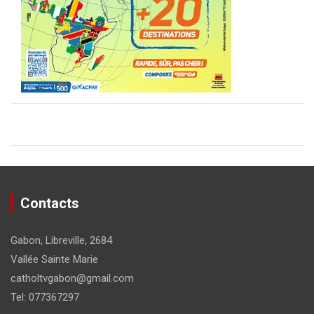
Contacts
Gabon, Libreville, 2684
Vallée Sainte Marie
catholtvgabon@gmail.com
Tel: 077367297