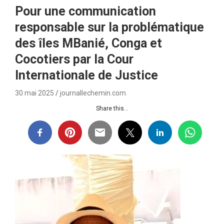
Pour une communication
responsable sur la problématique
des îles MBanié, Conga et
Cocotiers par la Cour
Internationale de Justice
30 mai 2025
journallechemin.com
Share this...