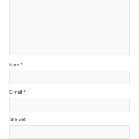
Nom
*
E-mail
*
Site web