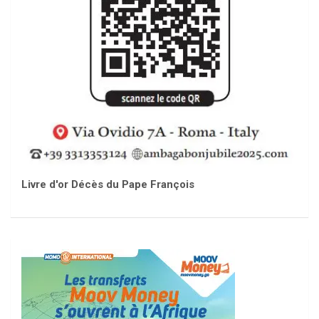
Livre d'or Décès du Pape François