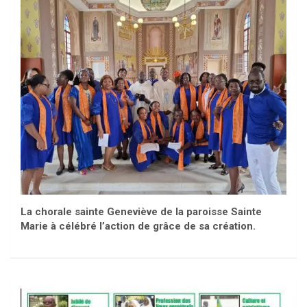
La chorale sainte Geneviève de la paroisse Sainte
Marie à célébré l’action de grâce de sa création.