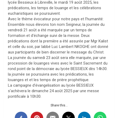
lycée Bessieux à Libreville, le mardi 19 août 2025, les
prédications, les temps de louange et les célébrations
eucharistiques se poursuivent.
Avec le thème évocateur pour notre pays et l’humanité:
Ensemble nous élevons ton nom Seigneur, la journée du
vendredi 21 août a été marquée par un temps de
formation et d’échange suivi de la messe. Deux
prédications dont la première a été assurée par Mgr Kalist
et celle du soir, par labbé Luc Lambert NKOGHE ont donné
aux participants de bien discerner le message du Christ.
La journée du samedi 23 août sera elle marquée, par une
procession de louanges vives avec le Saint Sacrement du
rond point de la démocraie au lycée BESSIEUX dès 14h30.
la journée se poursuivra avec les prédications, les
louanges et et les temps de prière prophétique.
La campagne d’évangelisation au lycée BESSIEUX
s’achèvera le dimanche 24 août 2025 par une messe
pontificale à 10h30.
Share this...