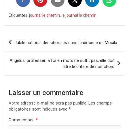
Étiquettes:
journal le chemin
,
le journal le chemin
Navigation
Jubilé national des chorales dans le diocese de Mouila.
de
l’article
Angelus: professer la foi en mots ne suffit pas, elle doit
être le critère de nos choix.
Laisser un commentaire
Votre adresse e-mail ne sera pas publiée.
Les champs
obligatoires sont indiqués avec
*
Commentaire
*