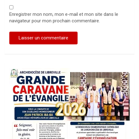
Enregistrer mon nom, mon e-mail et mon site dans le
navigateur pour mon prochain commentaire.