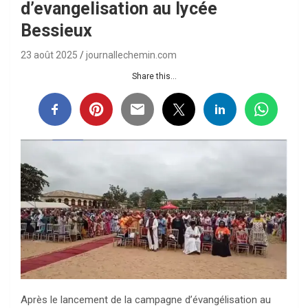
d’evangelisation au lycée
Bessieux
23 août 2025
journallechemin.com
Share this...
Après le lancement de la campagne d’évangélisation au