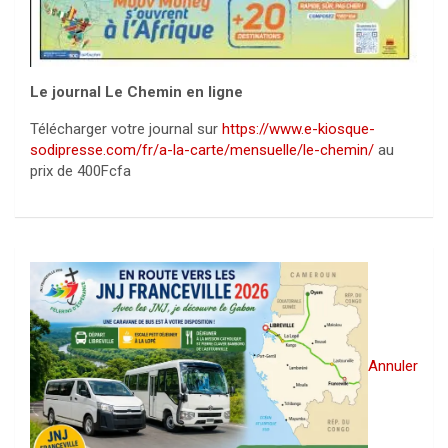
Le journal Le Chemin en ligne
Télécharger votre journal sur
https://www.e-kiosque-
sodipresse.com/fr/a-la-carte/mensuelle/le-chemin/
au
prix de 400Fcfa
Annuler