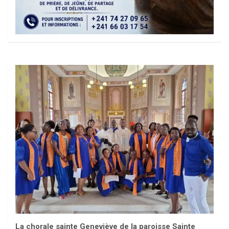
La chorale sainte Geneviève de la paroisse Sainte