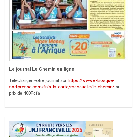
Le journal Le Chemin en ligne
Télécharger votre journal sur
https://www.e-kiosque-
sodipresse.com/fr/a-la-carte/mensuelle/le-chemin/
au
prix de 400Fcfa