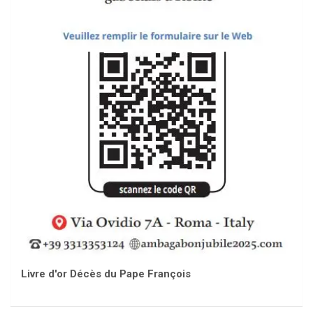
Livre d'or Décès du Pape François