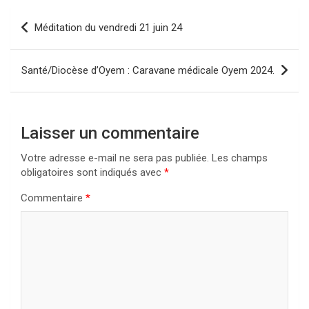
Navigation
Méditation du vendredi 21 juin 24
de
l’article
Santé/Diocèse d’Oyem : Caravane médicale Oyem 2024.
Laisser un commentaire
Votre adresse e-mail ne sera pas publiée.
Les champs
obligatoires sont indiqués avec
*
Commentaire
*