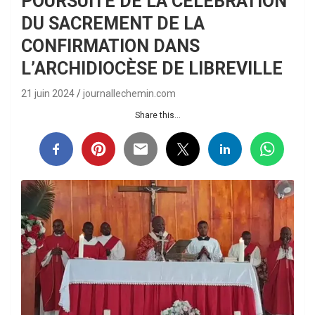
POURSUITE DE LA CÉLÉBRATION
DU SACREMENT DE LA
CONFIRMATION DANS
L’ARCHIDIOCÈSE DE LIBREVILLE
21 juin 2024
journallechemin.com
Share this...