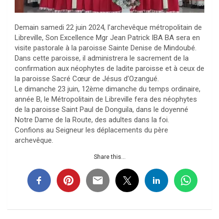
Demain samedi 22 juin 2024, l’archevêque métropolitain de
Libreville, Son Excellence Mgr Jean Patrick IBA BA sera en
visite pastorale à la paroisse Sainte Denise de Mindoubé.
Dans cette paroisse, il administrera le sacrement de la
confirmation aux néophytes de ladite paroisse et à ceux de
la paroisse Sacré Cœur de Jésus d’Ozangué.
Le dimanche 23 juin, 12ème dimanche du temps ordinaire,
année B, le Métropolitain de Libreville fera des néophytes
de la paroisse Saint Paul de Donguila, dans le doyenné
Notre Dame de la Route, des adultes dans la foi.
Confions au Seigneur les déplacements du père
archevêque.
Share this...