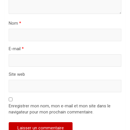
Nom
*
E-mail
*
Site web
Enregistrer mon nom, mon e-mail et mon site dans le
navigateur pour mon prochain commentaire.