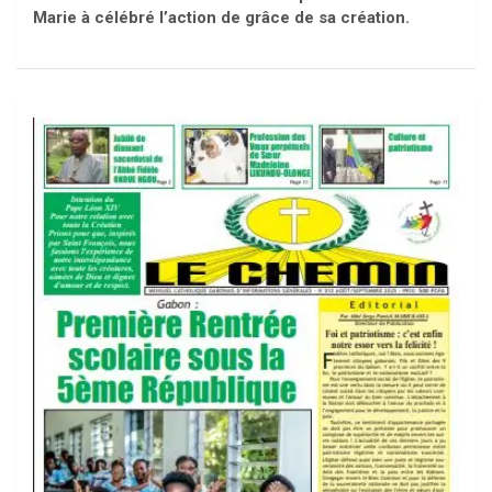
Marie à célébré l’action de grâce de sa création.