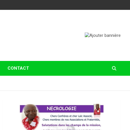
CONTACT