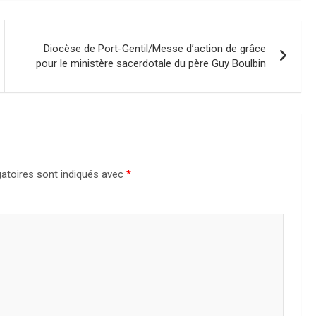
Diocèse de Port-Gentil/Messe d’action de grâce
pour le ministère sacerdotale du père Guy Boulbin
atoires sont indiqués avec
*