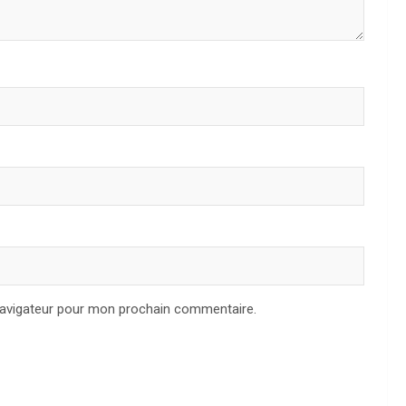
navigateur pour mon prochain commentaire.