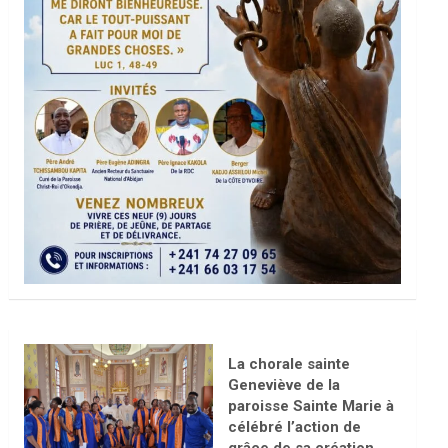
La chorale sainte
Geneviève de la
paroisse Sainte Marie à
célébré l’action de