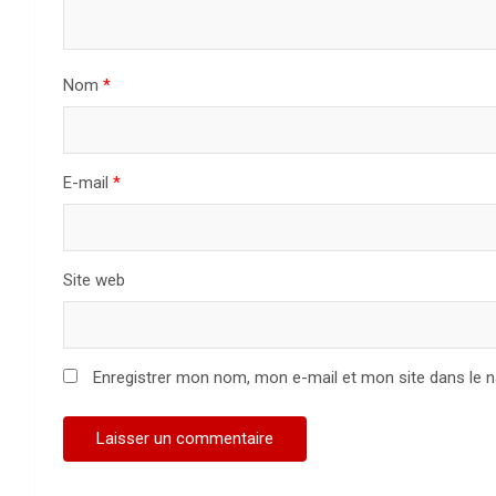
Nom
*
E-mail
*
Site web
Enregistrer mon nom, mon e-mail et mon site dans le 