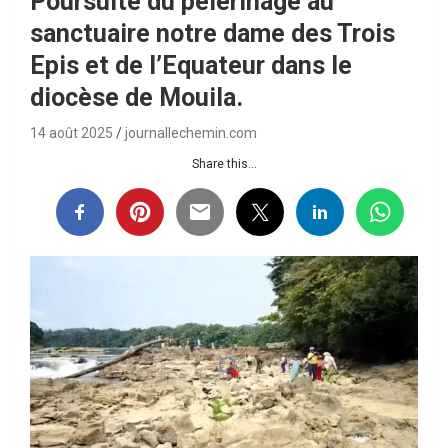
Poursuite du pèlerinage au
sanctuaire notre dame des Trois
Epis et de l’Equateur dans le
diocèse de Mouila.
14 août 2025
journallechemin.com
Share this...