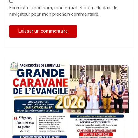
Enregistrer mon nom, mon e-mail et mon site dans le
navigateur pour mon prochain commentaire.