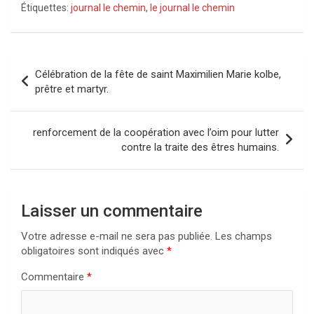
Étiquettes:
journal le chemin
,
le journal le chemin
Navigation
Célébration de la fête de saint Maximilien Marie kolbe,
de
prêtre et martyr.
l’article
renforcement de la coopération avec l’oim pour lutter
contre la traite des êtres humains.
Laisser un commentaire
Votre adresse e-mail ne sera pas publiée.
Les champs
obligatoires sont indiqués avec
*
Commentaire
*