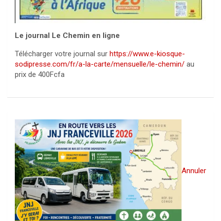
Le journal Le Chemin en ligne
Télécharger votre journal sur
https://www.e-kiosque-
sodipresse.com/fr/a-la-carte/mensuelle/le-chemin/
au
prix de 400Fcfa
Annuler