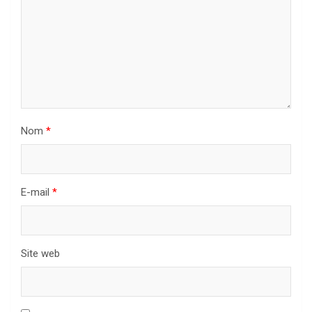
Nom
*
E-mail
*
Site web