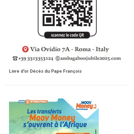
Livre d'or Décès du Pape François