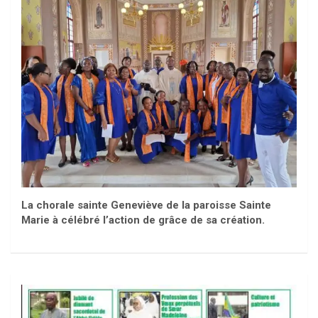
La chorale sainte Geneviève de la paroisse Sainte
Marie à célébré l’action de grâce de sa création.