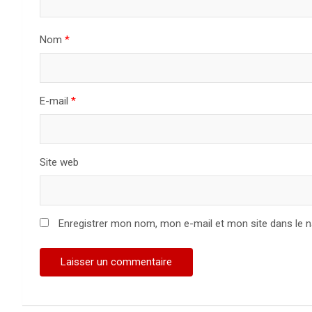
Nom
*
E-mail
*
Site web
Enregistrer mon nom, mon e-mail et mon site dans le 