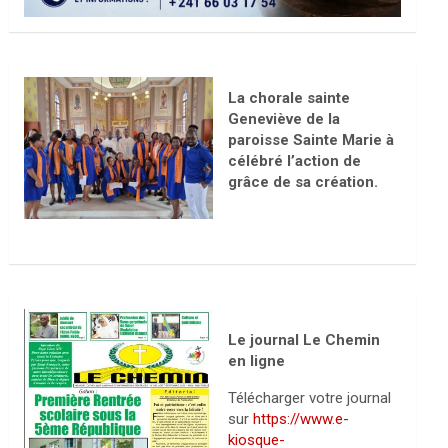
La chorale sainte
Geneviève de la
paroisse Sainte Marie à
célébré l’action de
grâce de sa création.
Le journal Le Chemin
en ligne
Télécharger votre journal
sur
https://www.e-
kiosque-