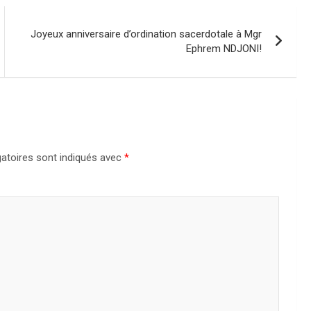
Joyeux anniversaire d’ordination sacerdotale à Mgr
Ephrem NDJONI!
atoires sont indiqués avec
*