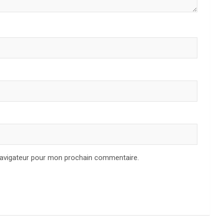
navigateur pour mon prochain commentaire.