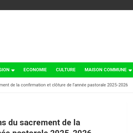
GION
ECONOMIE
CULTURE
MAISON COMMUNE
ement de la confirmation et clôture de l’année pastorale 2025-2026
ons du sacrement de la