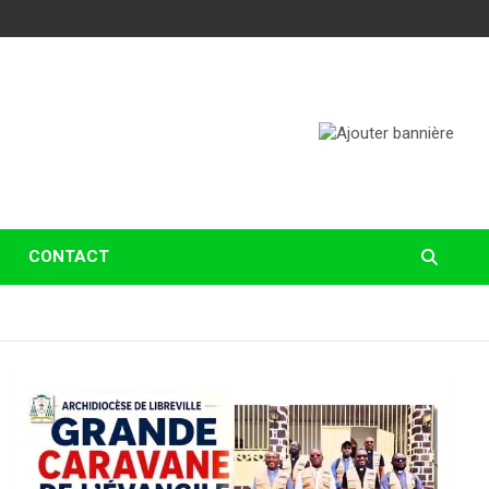
CONTACT