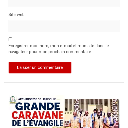
Site web
Enregistrer mon nom, mon e-mail et mon site dans le
navigateur pour mon prochain commentaire.