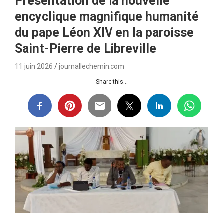
Présentation de la nouvelle
encyclique magnifique humanité
du pape Léon XIV en la paroisse
Saint-Pierre de Libreville
11 juin 2026
journallechemin.com
Share this...