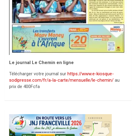
Le journal Le Chemin en ligne
Télécharger votre journal sur
https://www.e-kiosque-
sodipresse.com/fr/a-la-carte/mensuelle/le-chemin/
au
prix de 400Fcfa