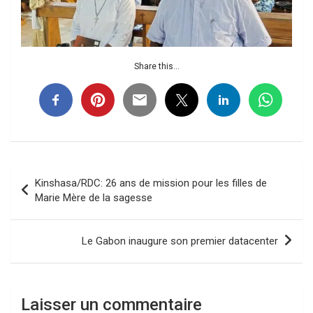
Share this...
Navigation
Kinshasa/RDC: 26 ans de mission pour les filles de
de
Marie Mère de la sagesse
l’article
Le Gabon inaugure son premier datacenter
Laisser un commentaire