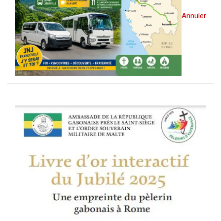
Annuler