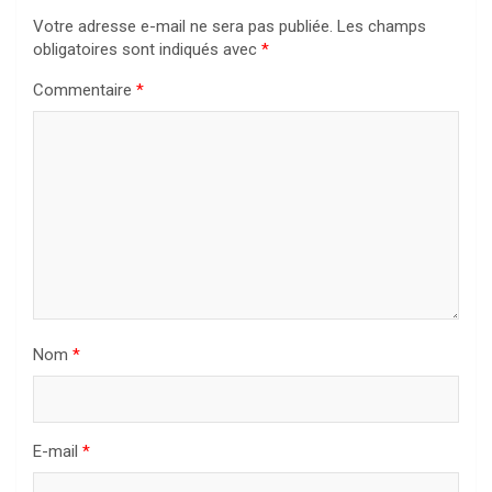
Votre adresse e-mail ne sera pas publiée.
Les champs
obligatoires sont indiqués avec
*
Commentaire
*
Nom
*
E-mail
*