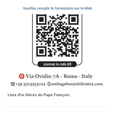
Livre d'or Décès du Pape François