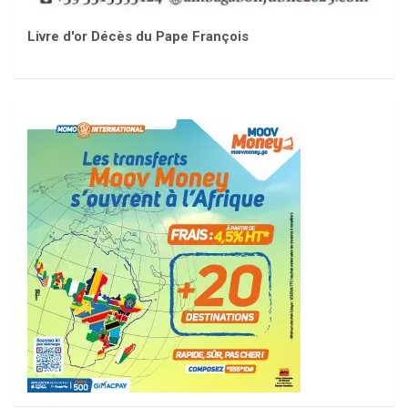
Livre d'or Décès du Pape François