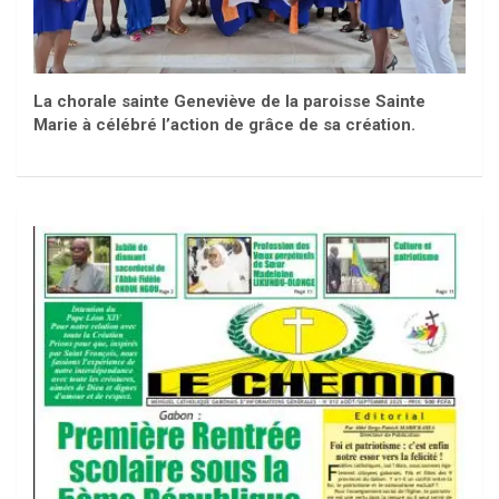
La chorale sainte Geneviève de la paroisse Sainte
Marie à célébré l’action de grâce de sa création.