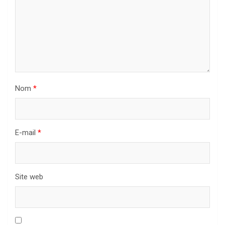
Nom
*
E-mail
*
Site web