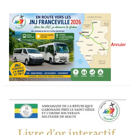
Annuler