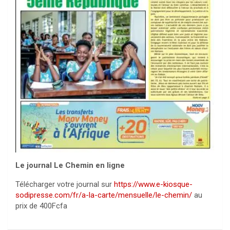
Le journal Le Chemin en ligne
Télécharger votre journal sur
https://www.e-kiosque-
sodipresse.com/fr/a-la-carte/mensuelle/le-chemin/
au
prix de 400Fcfa