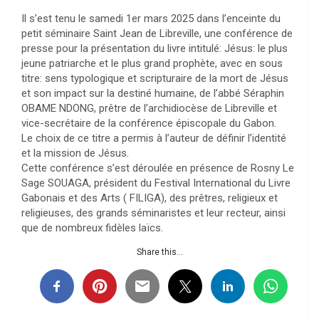
Il s’est tenu le samedi 1er mars 2025 dans l’enceinte du
petit séminaire Saint Jean de Libreville, une conférence de
presse pour la présentation du livre intitulé: Jésus: le plus
jeune patriarche et le plus grand prophète, avec en sous
titre: sens typologique et scripturaire de la mort de Jésus
et son impact sur la destiné humaine, de l’abbé Séraphin
OBAME NDONG, prêtre de l’archidiocèse de Libreville et
vice-secrétaire de la conférence épiscopale du Gabon.
Le choix de ce titre a permis à l’auteur de définir l’identité
et la mission de Jésus.
Cette conférence s’est déroulée en présence de Rosny Le
Sage SOUAGA, président du Festival International du Livre
Gabonais et des Arts ( FILIGA), des prêtres, religieux et
religieuses, des grands séminaristes et leur recteur, ainsi
que de nombreux fidèles laïcs.
Share this...