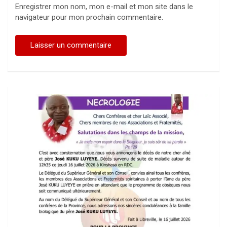
Enregistrer mon nom, mon e-mail et mon site dans le
navigateur pour mon prochain commentaire.