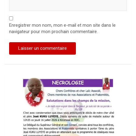
Enregistrer mon nom, mon e-mail et mon site dans le
navigateur pour mon prochain commentaire.