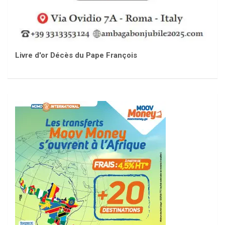
Livre d'or Décès du Pape François