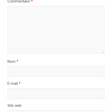
Commentaire
*
Nom
*
E-mail
*
Site web