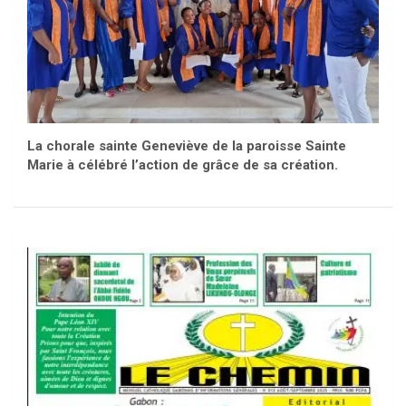
La chorale sainte Geneviève de la paroisse Sainte
Marie à célébré l’action de grâce de sa création.