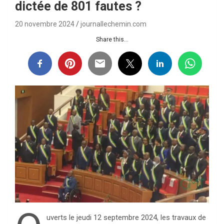
dictée de 801 fautes ?
20 novembre 2024
journallechemin.com
Share this...
uverts le jeudi 12 septembre 2024, les travaux de