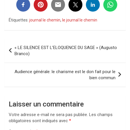
Étiquettes:
journal le chemin
,
le journal le chemin
Navigation
« LE SILENCE EST L’ELOQUENCE DU SAGE » (Augusto
de
Branco)
l’article
Audience générale: le charisme est le don fait pour le
bien commun
Laisser un commentaire
Votre adresse e-mail ne sera pas publiée.
Les champs
obligatoires sont indiqués avec
*