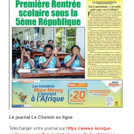
Le journal Le Chemin en ligne
Télécharger votre journal sur
https://www.e-kiosque-