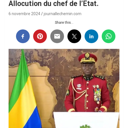
Allocution du chef de l’Etat.
6 novembre 2024
journallechemin.com
Share this...