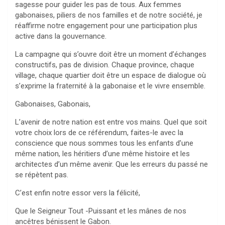
sagesse pour guider les pas de tous. Aux femmes
gabonaises, piliers de nos familles et de notre société, je
réaffirme notre engagement pour une participation plus
active dans la gouvernance.
La campagne qui s’ouvre doit être un moment d’échanges
constructifs, pas de division. Chaque province, chaque
village, chaque quartier doit être un espace de dialogue où
s’exprime la fraternité à la gabonaise et le vivre ensemble.
Gabonaises, Gabonais,
L’avenir de notre nation est entre vos mains. Quel que soit
votre choix lors de ce référendum, faites-le avec la
conscience que nous sommes tous les enfants d’une
même nation, les héritiers d’une même histoire et les
architectes d’un même avenir. Que les erreurs du passé ne
se répètent pas.
C’est enfin notre essor vers la félicité,
Que le Seigneur Tout -Puissant et les mânes de nos
ancêtres bénissent le Gabon.