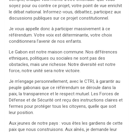
soyez pour ou contre ce projet, votre point de vue enrichit
le débat national. Informez-vous, débattez, participez aux
discussions publiques sur ce projet constitutionnel.
Je vous appelle donc à participer massivement à ce
référendum. Votre voix est déterminante, votre choix
conditionnera l’avenir de nos enfants.
Le Gabon est notre maison commune. Nos différences
ethniques, politiques ou sociales ne sont pas des
obstacles, mais une richesse. Notre diversité est notre
force, notre unité sera notre victoire.
Je m’engage personnellement, avec le CTRI, à garantir au
peuple gabonais que ce référendum se déroule dans la
paix, la transparence et le respect mutuel. Les Forces de
Défense et de Sécurité ont reçu des instructions claires et
fermes pour protéger tous les citoyens, quelle que soit
leur position.
Aux jeunes de notre pays : vous êtes les gardiens de cette
paix que nous construisons. Aux aînés, je demande leur