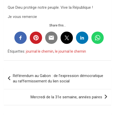
Que Dieu protège notre peuple. Vive la République !
Je vous remercie
Share this...
Étiquettes:
journal le chemin
,
le journal le chemin
Navigation
Référendum au Gabon : de l’expression démocratique
de
au raffermissement du lien social
l’article
Mercredi de la 31e semaine, années paires