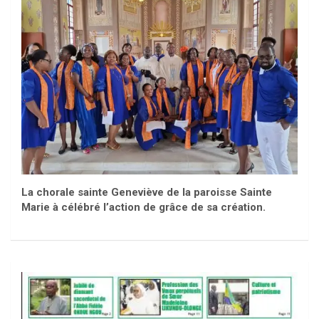
La chorale sainte Geneviève de la paroisse Sainte
Marie à célébré l’action de grâce de sa création.