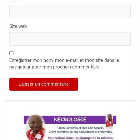
Site web
Enregistrer mon nom, mon e-mail et mon site dans le
navigateur pour mon prochain commentaire.