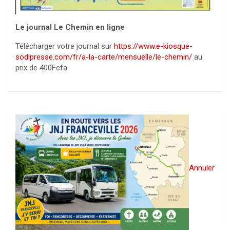
Le journal Le Chemin en ligne
Télécharger votre journal sur
https://www.e-kiosque-
sodipresse.com/fr/a-la-carte/mensuelle/le-chemin/
au
prix de 400Fcfa
Annuler