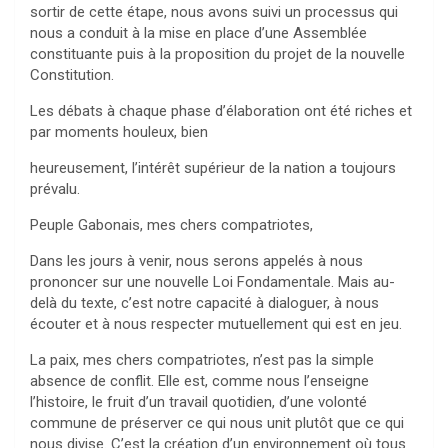
sortir de cette étape, nous avons suivi un processus qui
nous a conduit à la mise en place d’une Assemblée
constituante puis à la proposition du projet de la nouvelle
Constitution.
Les débats à chaque phase d’élaboration ont été riches et
par moments houleux, bien
heureusement, l’intérêt supérieur de la nation a toujours
prévalu.
Peuple Gabonais, mes chers compatriotes,
Dans les jours à venir, nous serons appelés à nous
prononcer sur une nouvelle Loi Fondamentale. Mais au-
delà du texte, c’est notre capacité à dialoguer, à nous
écouter et à nous respecter mutuellement qui est en jeu.
La paix, mes chers compatriotes, n’est pas la simple
absence de conflit. Elle est, comme nous l’enseigne
l’histoire, le fruit d’un travail quotidien, d’une volonté
commune de préserver ce qui nous unit plutôt que ce qui
nous divise. C’est la création d’un environnement où tous