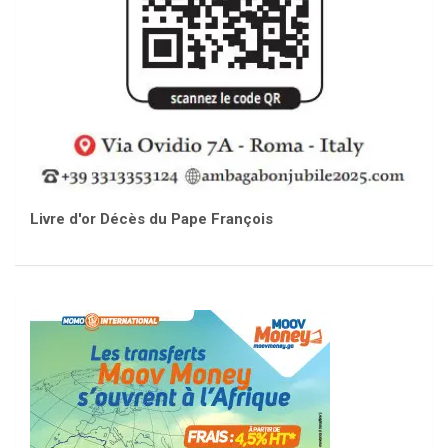
Livre d'or Décès du Pape François