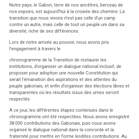
Notre pays, le Gabon, terre de nos ancêtres, berceau de
nos espoirs, est aujourd’hui à la croisée des chemins. La
transition que nous vivons n’est pas celle d’un camp
contre un autre, mais celle de tout un peuple uni dans sa
diversité, riche de ses différences.
Lors de notre arrivée au pouvoir, nous avons pris
l’engagement à travers le
chronogramme de la Transition de restaurer les
institutions, d’organiser un dialogue national inclusif, de
proposer pour adoption une nouvelle Constitution qui
serait l’émanation des aspirations et des attentes du
peuple gabonais, et enfin d’organiser des élections libres et
transparentes où les résultats issus des urnes seront
respectés.
A ce jour, les différentes étapes contenues dans le
chronogramme ont été respectées. Nous avons enregistré
38.000 contributions des Gabonais, puis nous avons
organisé le dialogue national dans la concorde et la
fraternité pour mettre en forme lesdites contributions. Au