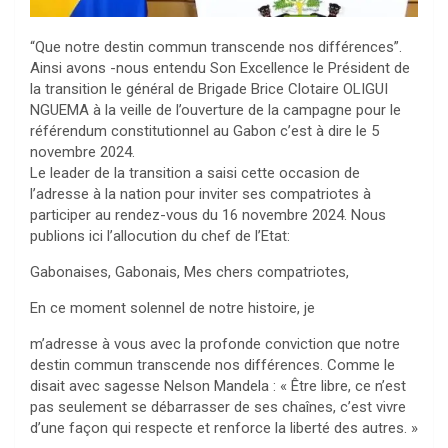
“Que notre destin commun transcende nos différences”.
Ainsi avons -nous entendu Son Excellence le Président de
la transition le général de Brigade Brice Clotaire OLIGUI
NGUEMA à la veille de l’ouverture de la campagne pour le
référendum constitutionnel au Gabon c’est à dire le 5
novembre 2024.
Le leader de la transition a saisi cette occasion de
l’adresse à la nation pour inviter ses compatriotes à
participer au rendez-vous du 16 novembre 2024. Nous
publions ici l’allocution du chef de l’Etat:
Gabonaises, Gabonais, Mes chers compatriotes,
En ce moment solennel de notre histoire, je
m’adresse à vous avec la profonde conviction que notre
destin commun transcende nos différences. Comme le
disait avec sagesse Nelson Mandela : « Être libre, ce n’est
pas seulement se débarrasser de ses chaînes, c’est vivre
d’une façon qui respecte et renforce la liberté des autres. »