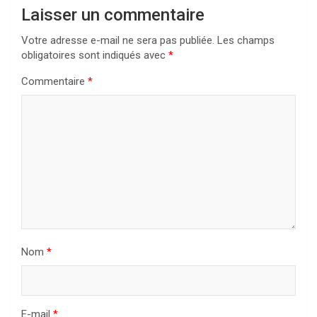
Laisser un commentaire
Votre adresse e-mail ne sera pas publiée.
Les champs
obligatoires sont indiqués avec
*
Commentaire
*
Nom
*
E-mail
*