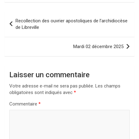
Navigation
Recollection des ouvrier apostoliques de l’archidiocèse
de
de Libreville
l’article
Mardi 02 décembre 2025
Laisser un commentaire
Votre adresse e-mail ne sera pas publiée.
Les champs
obligatoires sont indiqués avec
*
Commentaire
*