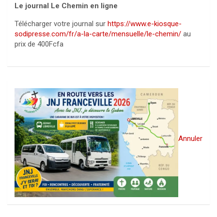
Le journal Le Chemin en ligne
Télécharger votre journal sur
https://www.e-kiosque-
sodipresse.com/fr/a-la-carte/mensuelle/le-chemin/
au
prix de 400Fcfa
Annuler