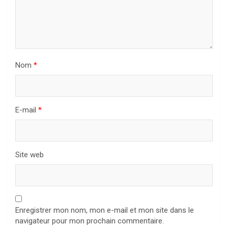
Nom
*
E-mail
*
Site web
Enregistrer mon nom, mon e-mail et mon site dans le
navigateur pour mon prochain commentaire.