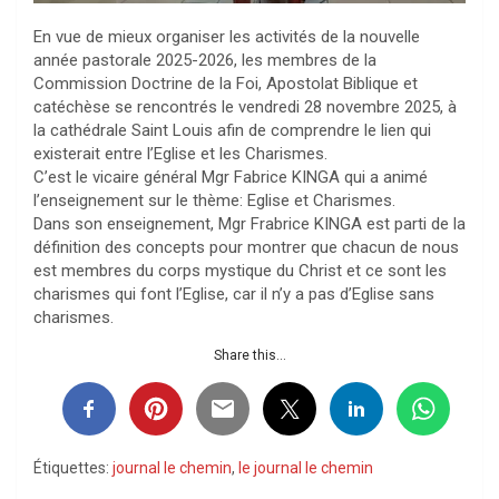
En vue de mieux organiser les activités de la nouvelle
année pastorale 2025-2026, les membres de la
Commission Doctrine de la Foi, Apostolat Biblique et
catéchèse se rencontrés le vendredi 28 novembre 2025, à
la cathédrale Saint Louis afin de comprendre le lien qui
existerait entre l’Eglise et les Charismes.
C’est le vicaire général Mgr Fabrice KINGA qui a animé
l’enseignement sur le thème: Eglise et Charismes.
Dans son enseignement, Mgr Frabrice KINGA est parti de la
définition des concepts pour montrer que chacun de nous
est membres du corps mystique du Christ et ce sont les
charismes qui font l’Eglise, car il n’y a pas d’Eglise sans
charismes.
Share this...
Étiquettes:
journal le chemin
,
le journal le chemin