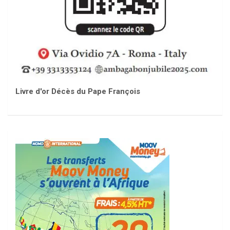
Livre d'or Décès du Pape François