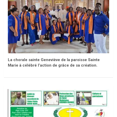
La chorale sainte Geneviève de la paroisse Sainte
Marie à célébré l’action de grâce de sa création.