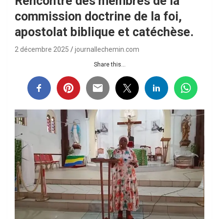
Rencontre des membres de la
commission doctrine de la foi,
apostolat biblique et catéchèse.
2 décembre 2025
journallechemin.com
Share this...