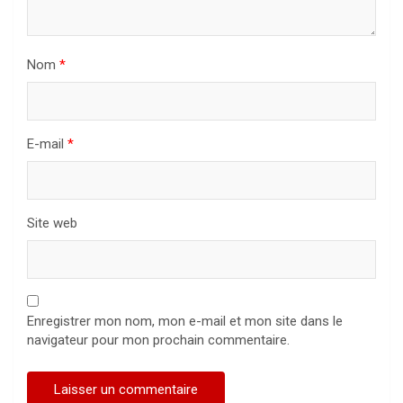
Nom
*
E-mail
*
Site web
Enregistrer mon nom, mon e-mail et mon site dans le
navigateur pour mon prochain commentaire.