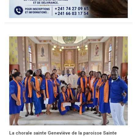
La chorale sainte Geneviève de la paroisse Sainte