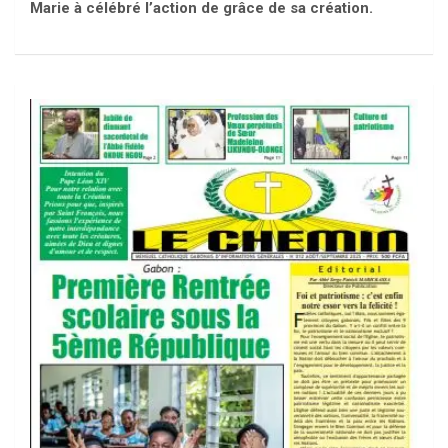
Marie à célébré l’action de grâce de sa création.