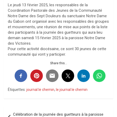
Le jeudi 13 février 2025, les responsables de la
Coordination Pastorale des Jeunes de la Communauté
Notre Dame des Sept Douleurs du sanctuaire Notre Dame
du Gabon ont organisé avec les responsables des groupes
et mouvements, une réunion de mise aux points de la liste
des participants à la journée des guetteurs qui aura lieu
demain samedi 15 février 2025 à la paroisse Notre Dame
des Victoires.
Pour cette activité diocésaine, ce sont 30 jeunes de cette
communauté qui vont y participer.
Share this...
Étiquettes:
journal le chemin
,
le journal le chemin
Navigation
Célébration de la journée des guetteurs à la paroisse