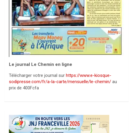
Le journal Le Chemin en ligne
Télécharger votre journal sur
https://www.e-kiosque-
sodipresse.com/fr/a-la-carte/mensuelle/le-chemin/
au
prix de 400Fcfa