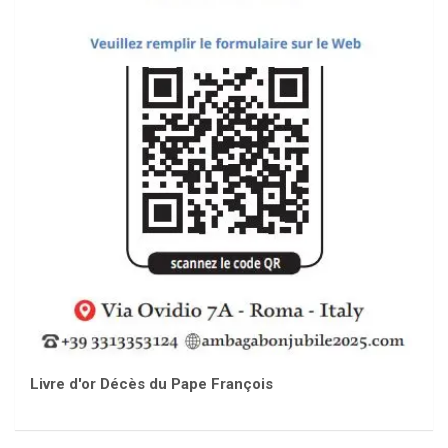
Livre d'or Décès du Pape François