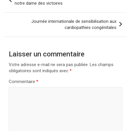
de
notre dame des victoires
l’article
Journée internationale de sensibilisation aux
cardiopathies congénitales
Laisser un commentaire
Votre adresse e-mail ne sera pas publiée.
Les champs
obligatoires sont indiqués avec
*
Commentaire
*