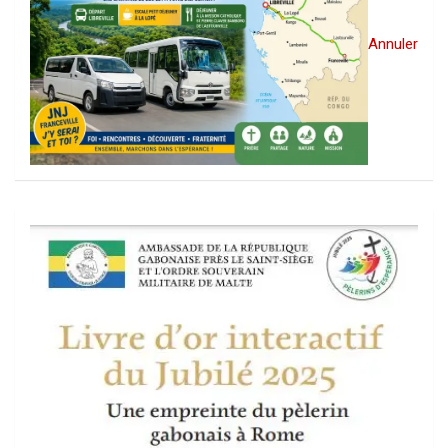
Annuler