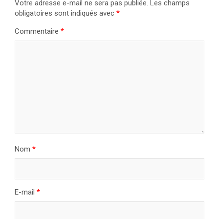
Votre adresse e-mail ne sera pas publiée.
Les champs
obligatoires sont indiqués avec
*
Commentaire
*
Nom
*
E-mail
*