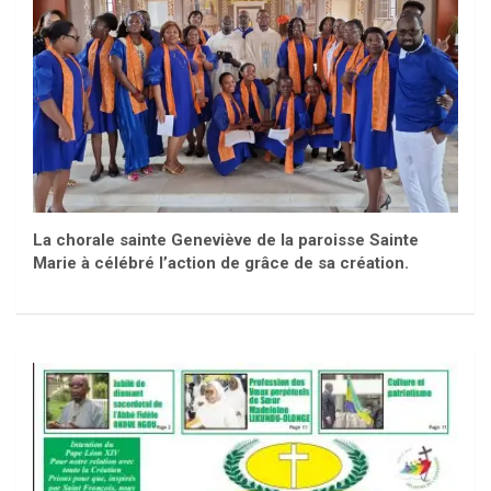
La chorale sainte Geneviève de la paroisse Sainte
Marie à célébré l’action de grâce de sa création.