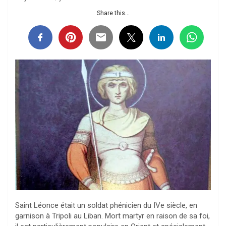
Share this...
Saint Léonce était un soldat phénicien du IVe siècle, en
garnison à Tripoli au Liban. Mort martyr en raison de sa foi,