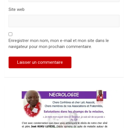
Site web
Enregistrer mon nom, mon e-mail et mon site dans le
navigateur pour mon prochain commentaire.