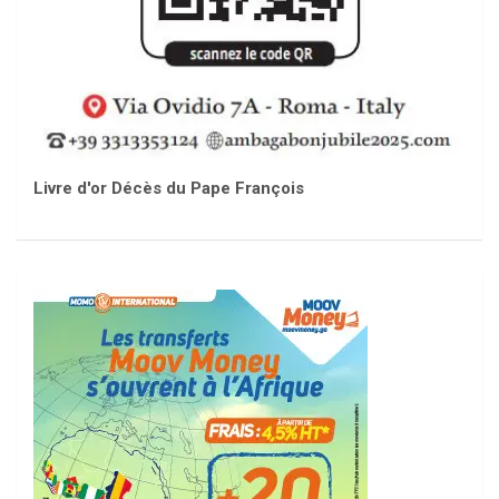
Livre d'or Décès du Pape François