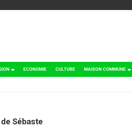
GION
ECONOMIE
CULTURE
MAISON COMMUNE
e de Sébaste