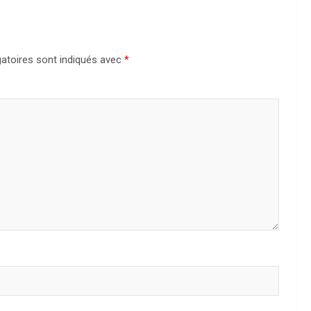
atoires sont indiqués avec
*