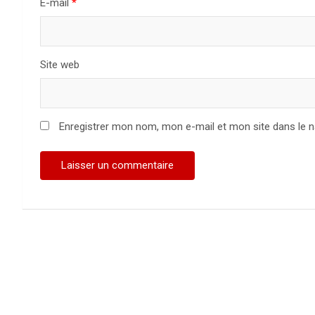
E-mail
*
Site web
Enregistrer mon nom, mon e-mail et mon site dans le 