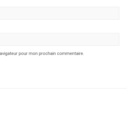
navigateur pour mon prochain commentaire.