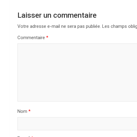
Laisser un commentaire
Votre adresse e-mail ne sera pas publiée.
Les champs oblig
Commentaire
*
Nom
*