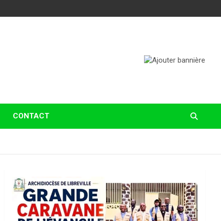
CONTACT