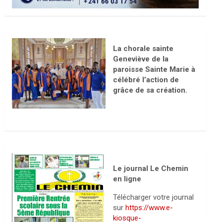
La chorale sainte
Geneviève de la
paroisse Sainte Marie à
célébré l’action de
grâce de sa création.
Le journal Le Chemin
en ligne
Télécharger votre journal
sur
https://www.e-
kiosque-