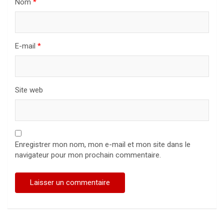
Nom
*
E-mail
*
Site web
Enregistrer mon nom, mon e-mail et mon site dans le
navigateur pour mon prochain commentaire.