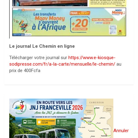
Le journal Le Chemin en ligne
Télécharger votre journal sur
https://www.e-kiosque-
sodipresse.com/fr/a-la-carte/mensuelle/le-chemin/
au
prix de 400Fcfa
Annuler