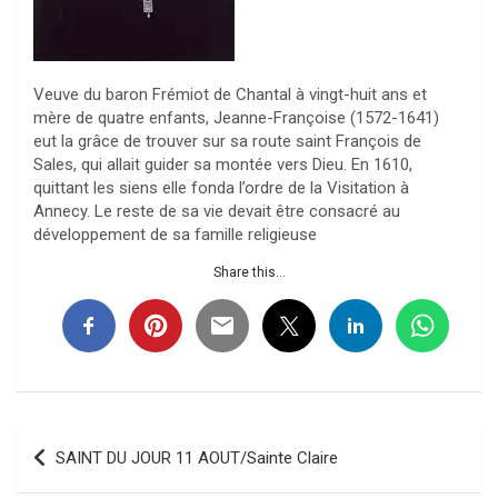
Veuve du baron Frémiot de Chantal à vingt-huit ans et
mère de quatre enfants, Jeanne-Françoise (1572-1641)
eut la grâce de trouver sur sa route saint François de
Sales, qui allait guider sa montée vers Dieu. En 1610,
quittant les siens elle fonda l’ordre de la Visitation à
Annecy. Le reste de sa vie devait être consacré au
développement de sa famille religieuse
Share this...
Navigation
SAINT DU JOUR 11 AOUT/Sainte Claire
de