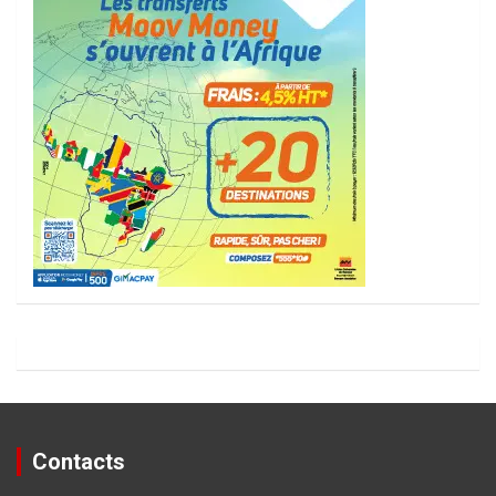
Contacts