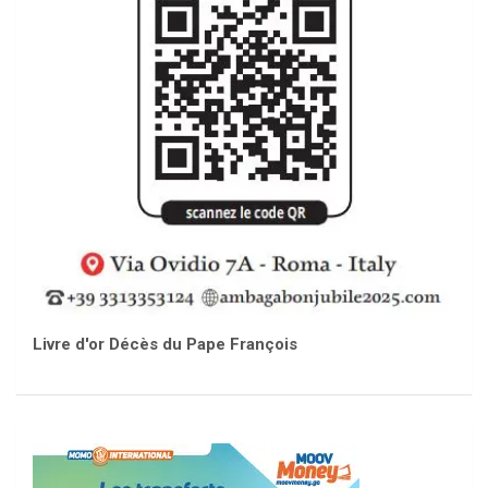
Livre d'or Décès du Pape François