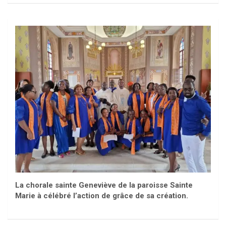
La chorale sainte Geneviève de la paroisse Sainte
Marie à célébré l’action de grâce de sa création.