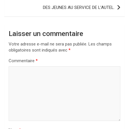
l’article
DES JEUNES AU SERVICE DE L’AUTEL.
Laisser un commentaire
Votre adresse e-mail ne sera pas publiée.
Les champs
obligatoires sont indiqués avec
*
Commentaire
*