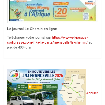
Le journal Le Chemin en ligne
Télécharger votre journal sur
https://www.e-kiosque-
sodipresse.com/fr/a-la-carte/mensuelle/le-chemin/
au
prix de 400Fcfa
Annuler