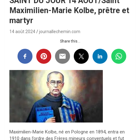
SAINT DU JOUR 14 AOUT/Saint
Maximilien-Marie Kolbe, prêtre et
martyr
14 août 2024
journallechemin.com
Share this...
Maximilien-Marie Kolbe, né en Pologne en 1894, entra en
1910 dans l’ordre des Frères mineurs conventuels et fut