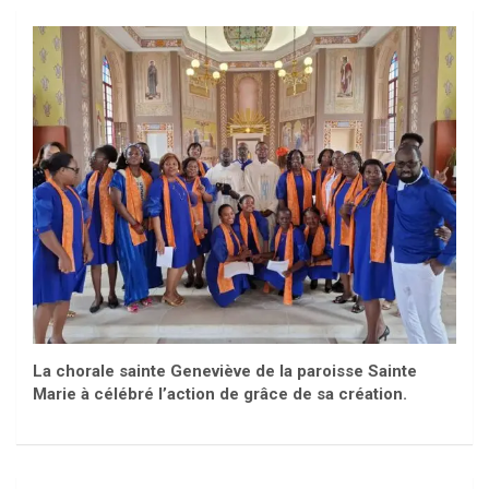
La chorale sainte Geneviève de la paroisse Sainte
Marie à célébré l’action de grâce de sa création.