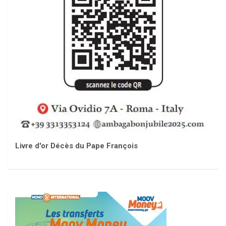
Livre d'or Décès du Pape François