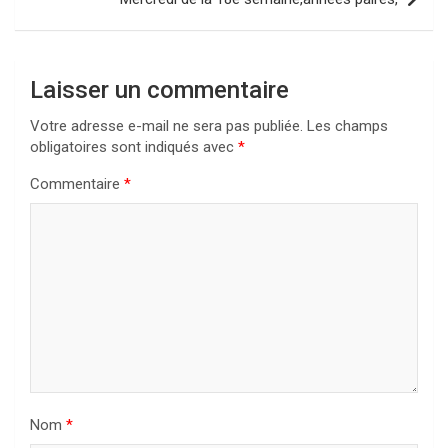
Laisser un commentaire
Votre adresse e-mail ne sera pas publiée.
Les champs
obligatoires sont indiqués avec
*
Commentaire
*
Nom
*