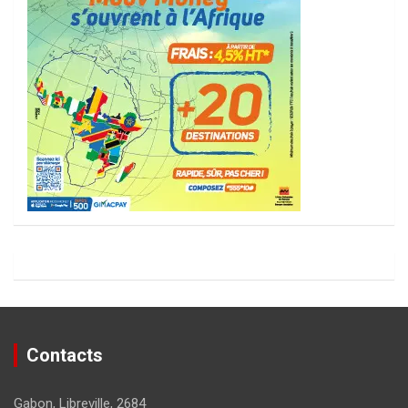
Contacts
Gabon, Libreville, 2684