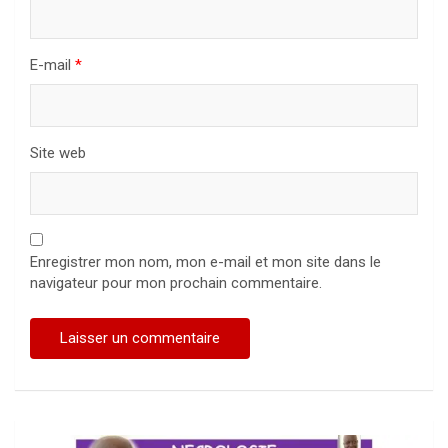
E-mail
*
Site web
Enregistrer mon nom, mon e-mail et mon site dans le
navigateur pour mon prochain commentaire.