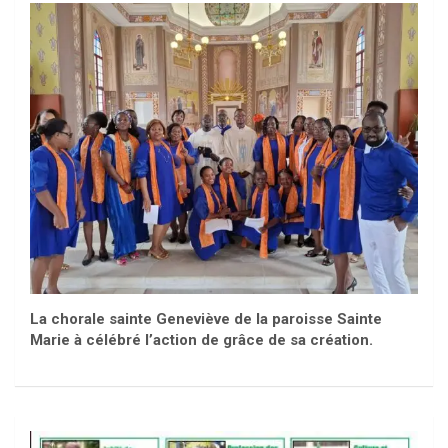
La chorale sainte Geneviève de la paroisse Sainte
Marie à célébré l’action de grâce de sa création.