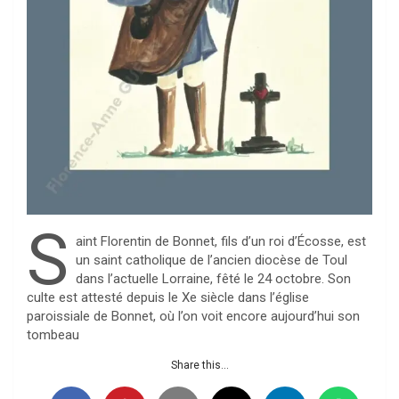
S
aint Florentin de Bonnet, fils d’un roi d’Écosse, est
un saint catholique de l’ancien diocèse de Toul
dans l’actuelle Lorraine, fêté le 24 octobre. Son
culte est attesté depuis le Xe siècle dans l’église
paroissiale de Bonnet, où l’on voit encore aujourd’hui son
tombeau
Share this...