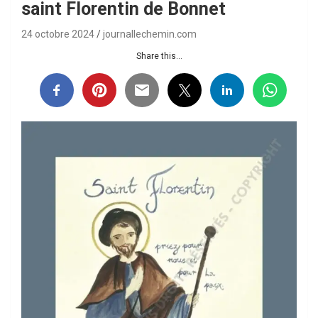
saint Florentin de Bonnet
24 octobre 2024
journallechemin.com
Share this...