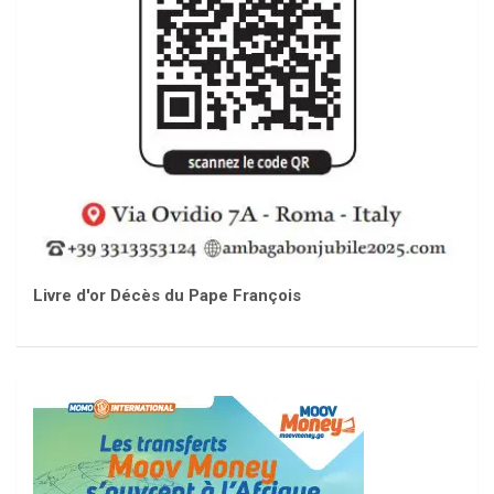
Livre d'or Décès du Pape François