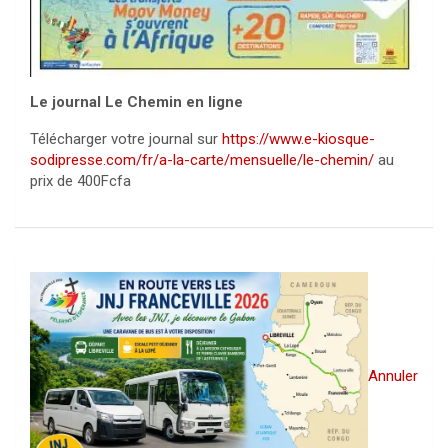
Le journal Le Chemin en ligne
Télécharger votre journal sur
https://www.e-kiosque-
sodipresse.com/fr/a-la-carte/mensuelle/le-chemin/
au
prix de 400Fcfa
Annuler