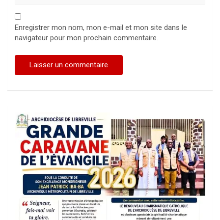
Enregistrer mon nom, mon e-mail et mon site dans le
navigateur pour mon prochain commentaire.