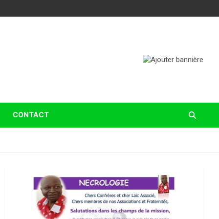
CONTACT