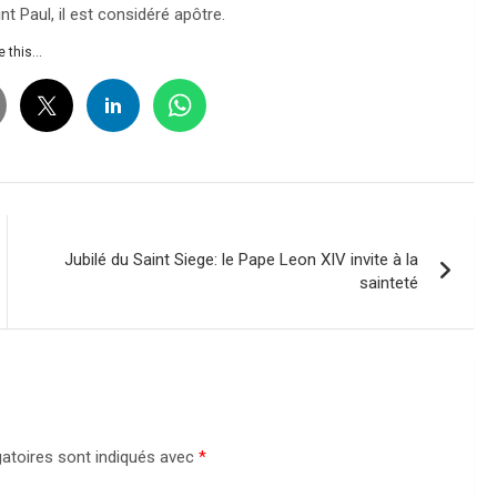
 Paul, il est considéré apôtre.
 this...
Jubilé du Saint Siege: le Pape Leon XIV invite à la
sainteté
atoires sont indiqués avec
*