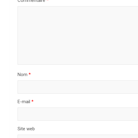
Commentaire
*
Nom
*
E-mail
*
Site web