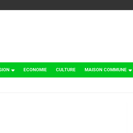
GION
ECONOMIE
CULTURE
MAISON COMMUNE