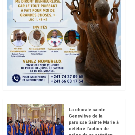
La chorale sainte
Geneviève de la
paroisse Sainte Marie à
célébré l’action de