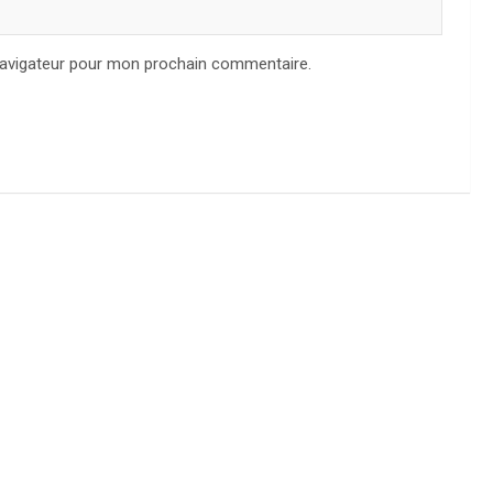
navigateur pour mon prochain commentaire.