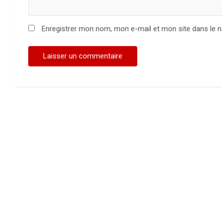
Enregistrer mon nom, mon e-mail et mon site dans le 