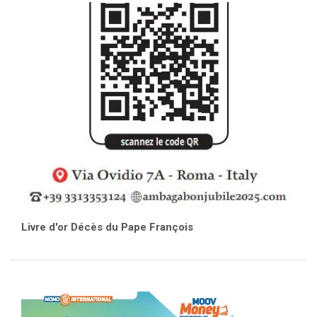
Livre d'or Décès du Pape François