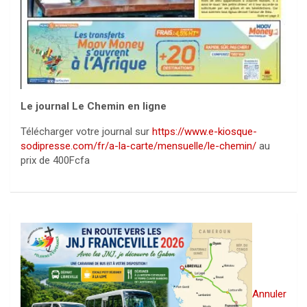
Le journal Le Chemin en ligne
Télécharger votre journal sur
https://www.e-kiosque-
sodipresse.com/fr/a-la-carte/mensuelle/le-chemin/
au
prix de 400Fcfa
Annuler