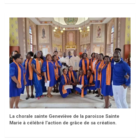
La chorale sainte Geneviève de la paroisse Sainte
Marie à célébré l’action de grâce de sa création.