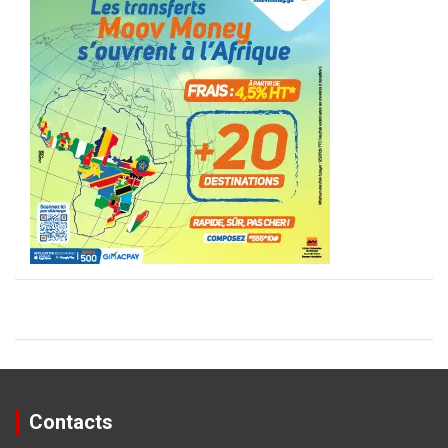
Contacts