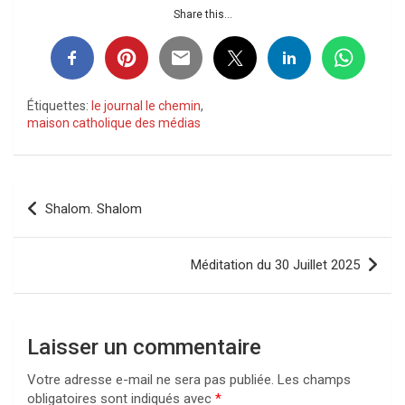
Share this...
Étiquettes:
le journal le chemin
,
maison catholique des médias
Navigation
Shalom. Shalom
de
l’article
Méditation du 30 Juillet 2025
Laisser un commentaire
Votre adresse e-mail ne sera pas publiée.
Les champs
obligatoires sont indiqués avec
*