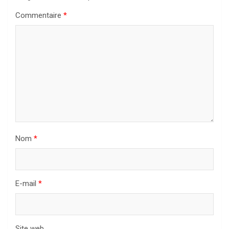
Commentaire
*
Nom
*
E-mail
*
Site web