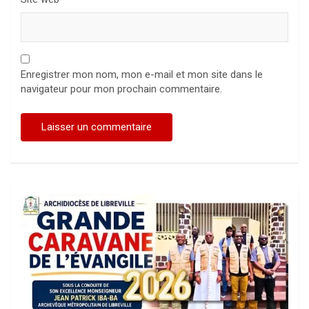
Enregistrer mon nom, mon e-mail et mon site dans le
navigateur pour mon prochain commentaire.