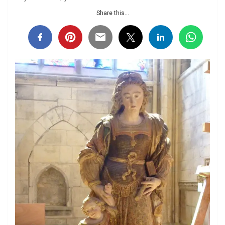
Share this...