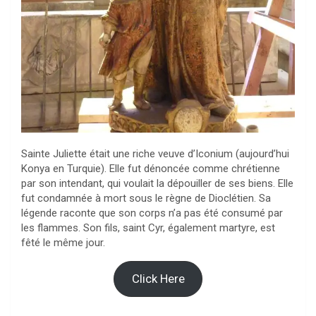
Sainte Juliette était une riche veuve d’Iconium (aujourd’hui
Konya en Turquie). Elle fut dénoncée comme chrétienne
par son intendant, qui voulait la dépouiller de ses biens. Elle
fut condamnée à mort sous le règne de Dioclétien. Sa
légende raconte que son corps n’a pas été consumé par
les flammes. Son fils, saint Cyr, également martyre, est
fêté le même jour.
Click Here