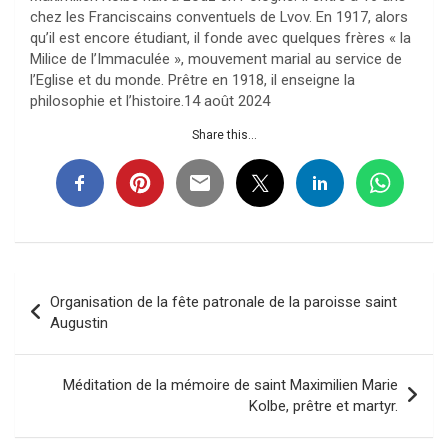
chez les Franciscains conventuels de Lvov. En 1917, alors
qu’il est encore étudiant, il fonde avec quelques frères « la
Milice de l’Immaculée », mouvement marial au service de
l’Eglise et du monde. Prêtre en 1918, il enseigne la
philosophie et l’histoire.14 août 2024
Share this...
Navigation
Organisation de la fête patronale de la paroisse saint
de
Augustin
l’article
Méditation de la mémoire de saint Maximilien Marie
Kolbe, prêtre et martyr.