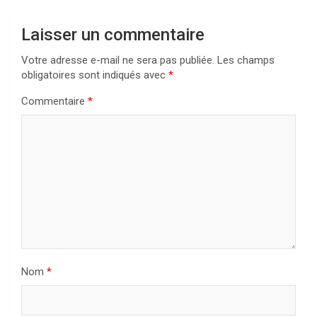
Laisser un commentaire
Votre adresse e-mail ne sera pas publiée.
Les champs
obligatoires sont indiqués avec
*
Commentaire
*
Nom
*