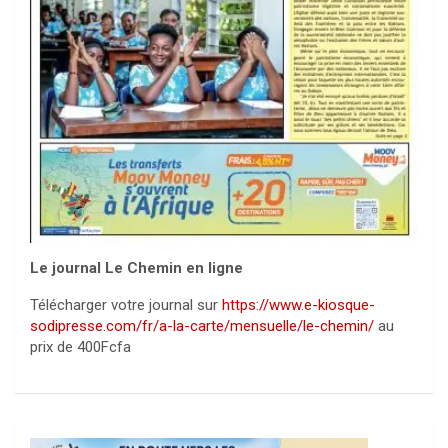
Le journal Le Chemin en ligne
Télécharger votre journal sur
https://www.e-kiosque-
sodipresse.com/fr/a-la-carte/mensuelle/le-chemin/
au
prix de 400Fcfa