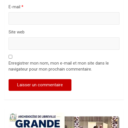
E-mail
*
Site web
Enregistrer mon nom, mon e-mail et mon site dans le
navigateur pour mon prochain commentaire.