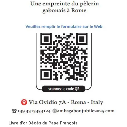
Livre d'or Décès du Pape François