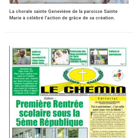
La chorale sainte Geneviève de la paroisse Sainte
Marie à célébré l’action de grâce de sa création.