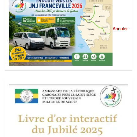
Annuler