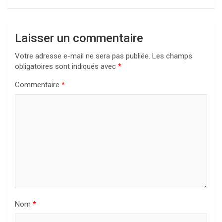
Laisser un commentaire
Votre adresse e-mail ne sera pas publiée.
Les champs
obligatoires sont indiqués avec
*
Commentaire
*
Nom
*