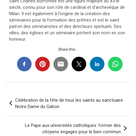
Saint Charles Borromée est une figure majeure du XVIe
siècle, connu pour son rôle de cardinal et d’archevêque de
Milan. Il est également à l’origine de la création des
séminaires pour la formation des prêtres et est le saint
patron des séminaristes et des directeurs spirituels. Des
villes, des églises et un séminaire portent son nom en son
honneur.
Share this...
Navigation
Célébration de la fête de tous les saints au sanctuaire
de
Notre Dame du Gabon
l’article
Le Pape aux universités catholiques: former des
citoyens engagés pour le bien commun