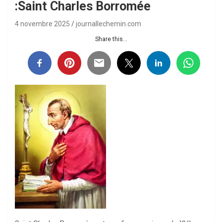
:Saint Charles Borromée
4 novembre 2025
journallechemin.com
Share this...