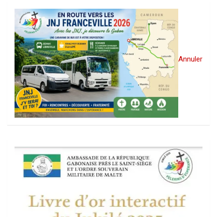
Annuler