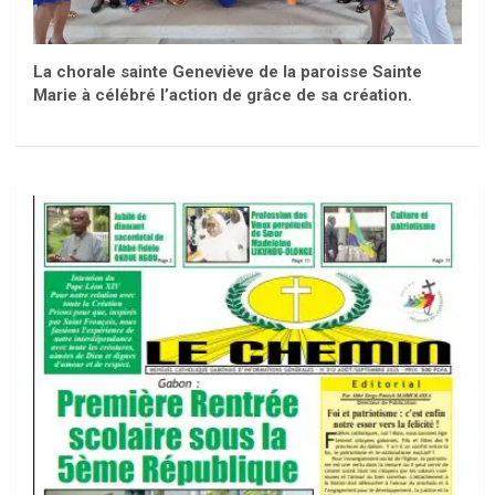
La chorale sainte Geneviève de la paroisse Sainte
Marie à célébré l’action de grâce de sa création.