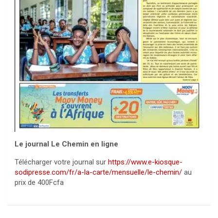
Le journal Le Chemin en ligne
Télécharger votre journal sur
https://www.e-kiosque-
sodipresse.com/fr/a-la-carte/mensuelle/le-chemin/
au
prix de 400Fcfa