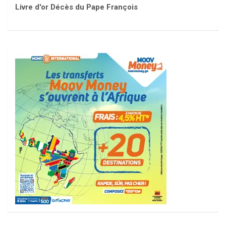
Livre d'or Décès du Pape François