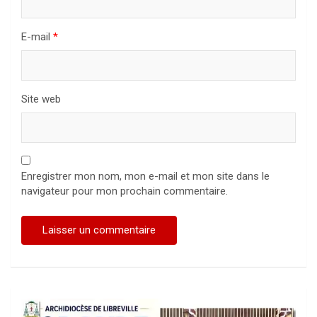
E-mail
*
Site web
Enregistrer mon nom, mon e-mail et mon site dans le
navigateur pour mon prochain commentaire.