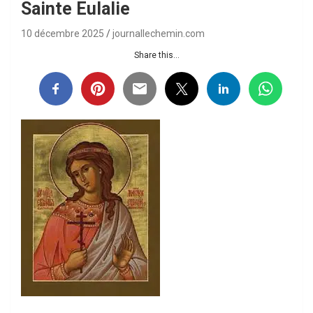
Sainte Eulalie
10 décembre 2025
journallechemin.com
Share this...