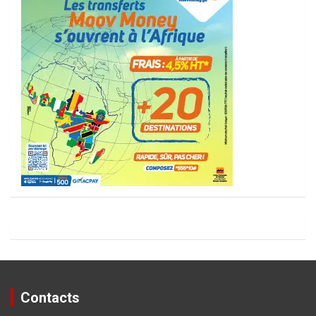
Contacts