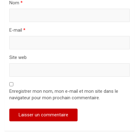
Nom
*
E-mail
*
Site web
Enregistrer mon nom, mon e-mail et mon site dans le
navigateur pour mon prochain commentaire.