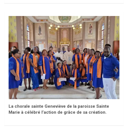
La chorale sainte Geneviève de la paroisse Sainte
Marie à célébré l’action de grâce de sa création.