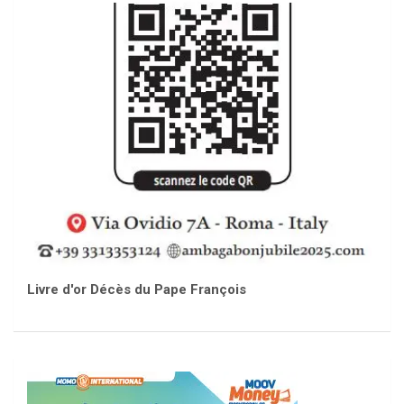
Livre d'or Décès du Pape François