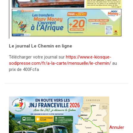
Le journal Le Chemin en ligne
Télécharger votre journal sur
https://www.e-kiosque-
sodipresse.com/fr/a-la-carte/mensuelle/le-chemin/
au
prix de 400Fcfa
Annuler