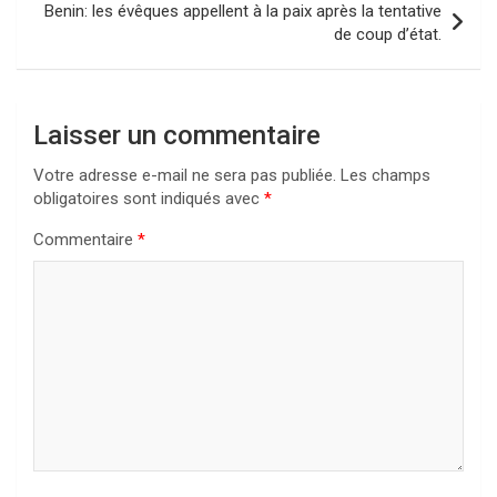
Benin: les évêques appellent à la paix après la tentative
de coup d’état.
Laisser un commentaire
Votre adresse e-mail ne sera pas publiée.
Les champs
obligatoires sont indiqués avec
*
Commentaire
*