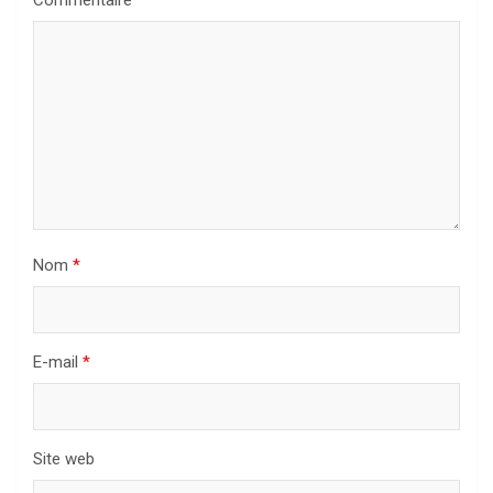
Commentaire
*
Nom
*
E-mail
*
Site web