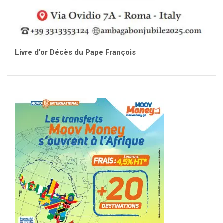
Livre d'or Décès du Pape François