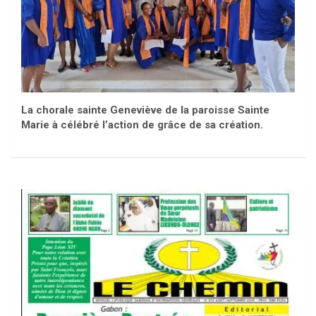
La chorale sainte Geneviève de la paroisse Sainte
Marie à célébré l’action de grâce de sa création.