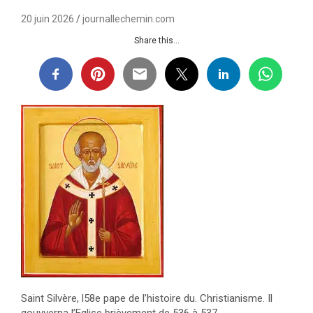
20 juin 2026
journallechemin.com
Share this...
Saint Silvère, l58e pape de l’histoire du. Christianisme. Il