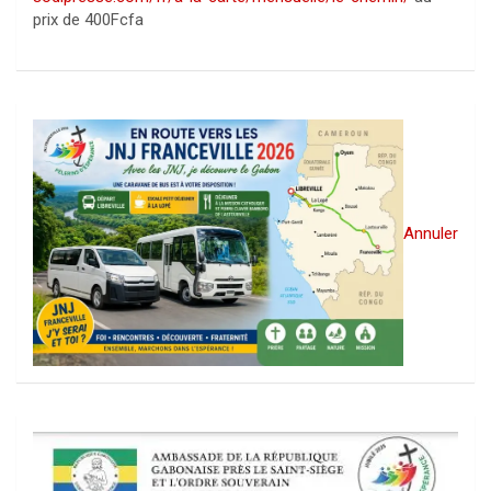
prix de 400Fcfa
Annuler