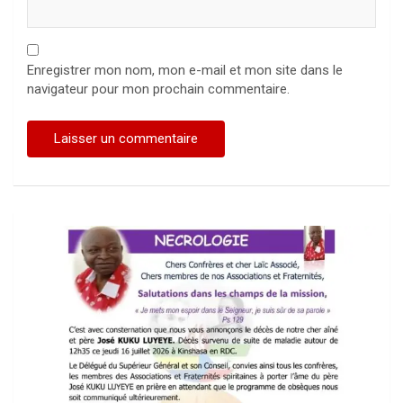
Enregistrer mon nom, mon e-mail et mon site dans le
navigateur pour mon prochain commentaire.