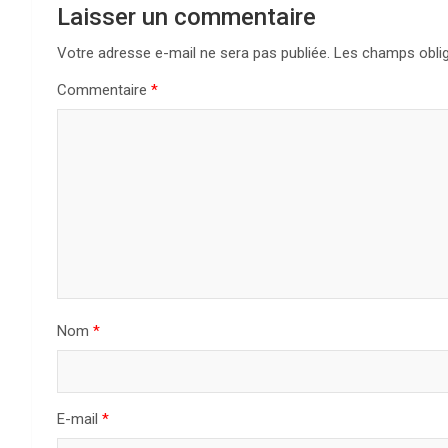
Laisser un commentaire
Votre adresse e-mail ne sera pas publiée.
Les champs oblig
Commentaire
*
Nom
*
E-mail
*