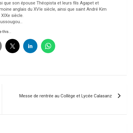
si que son épouse Théopista et leurs fils Agapet et
moine anglais du XVIe siècle, ainsi que saint André Kim
XIXe siècle.
Boussougou…
 this...
Messe de rentrée au Collège et Lycée Calasanz