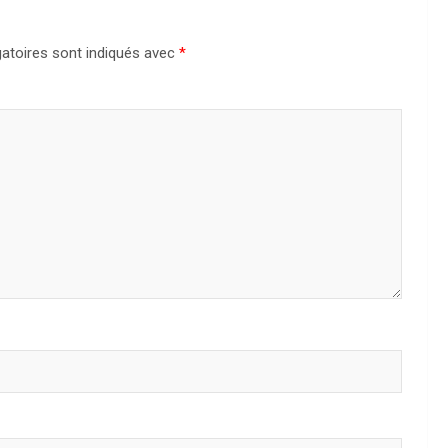
atoires sont indiqués avec
*