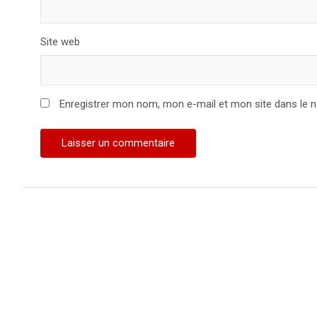
Site web
Enregistrer mon nom, mon e-mail et mon site dans le 