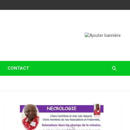
CONTACT