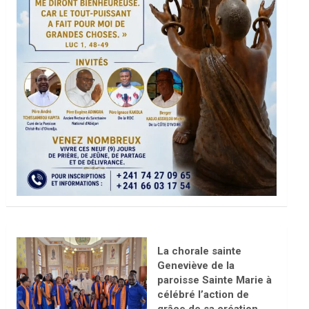
La chorale sainte
Geneviève de la
paroisse Sainte Marie à
célébré l’action de