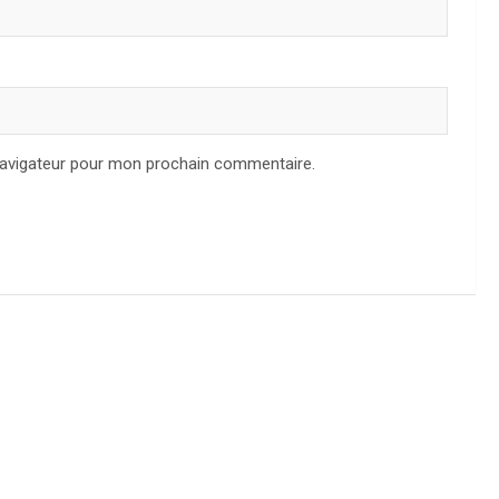
navigateur pour mon prochain commentaire.