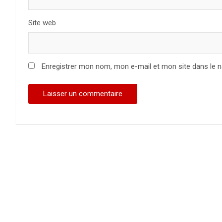
Site web
Enregistrer mon nom, mon e-mail et mon site dans le 