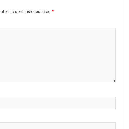
atoires sont indiqués avec
*