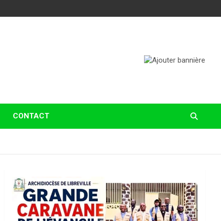
CONTACT