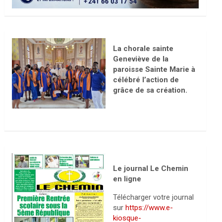
La chorale sainte
Geneviève de la
paroisse Sainte Marie à
célébré l’action de
grâce de sa création.
Le journal Le Chemin
en ligne
Télécharger votre journal
sur
https://www.e-
kiosque-