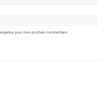
navigateur pour mon prochain commentaire.