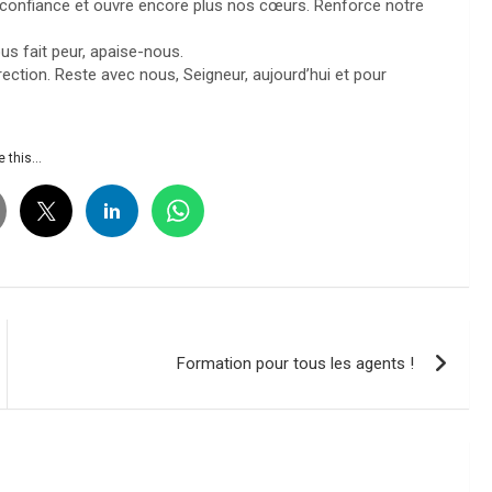
tre confiance et ouvre encore plus nos cœurs. Renforce notre
ous fait peur, apaise-nous.
ection. Reste avec nous, Seigneur, aujourd’hui et pour
 this...
Formation pour tous les agents !