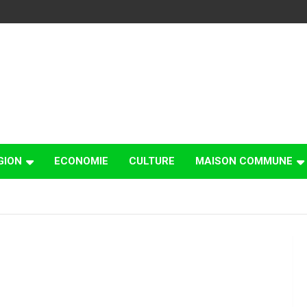
GION
ECONOMIE
CULTURE
MAISON COMMUNE