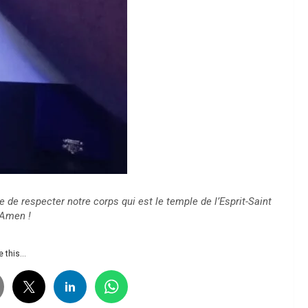
e de respecter notre corps qui est le temple de l’Esprit-Saint
 Amen !
 this...