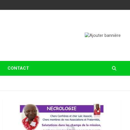
CONTACT