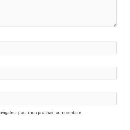
navigateur pour mon prochain commentaire.