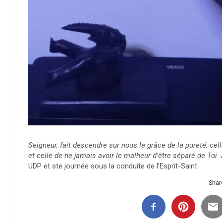
Seigneur, fait descendre sur nous la grâce de la pureté, cell
et celle de ne jamais avoir le malheur d’être séparé de Toi.
UDP et ste journée sous la conduite de l’Esprit-Saint
Share