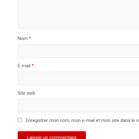
Nom
*
E-mail
*
Site web
Enregistrer mon nom, mon e-mail et mon site dans le 