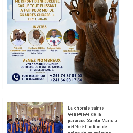
La chorale sainte
Geneviève de la
paroisse Sainte Marie à
célébré l’action de