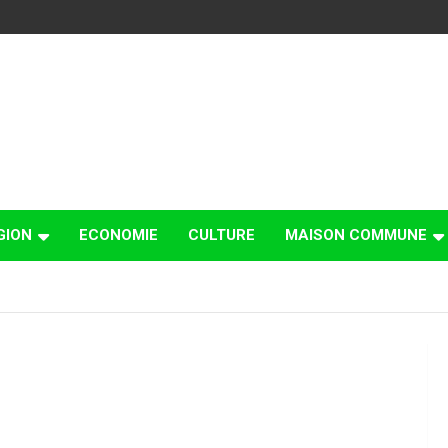
GION
ECONOMIE
CULTURE
MAISON COMMUNE