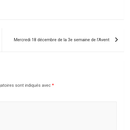
Mercredi 18 décembre de la 3e semaine de l’Avent
atoires sont indiqués avec
*