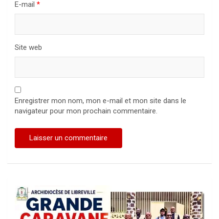
E-mail
*
Site web
Enregistrer mon nom, mon e-mail et mon site dans le
navigateur pour mon prochain commentaire.