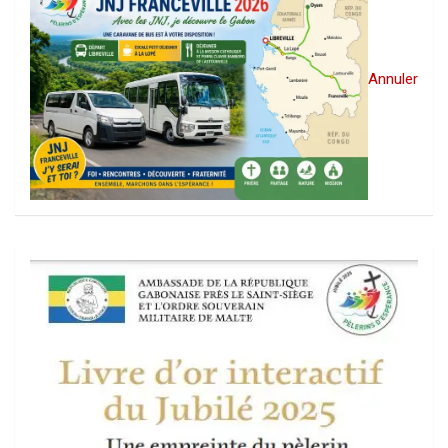
Annuler