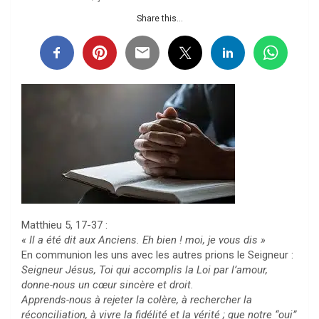
Share this...
Matthieu 5, 17-37 :
« Il a été dit aux Anciens. Eh bien ! moi, je vous dis »
En communion les uns avec les autres prions le Seigneur :
Seigneur Jésus, Toi qui accomplis la Loi par l’amour,
donne-nous un cœur sincère et droit.
Apprends-nous à rejeter la colère, à rechercher la
réconciliation, à vivre la fidélité et la vérité ; que notre “oui”