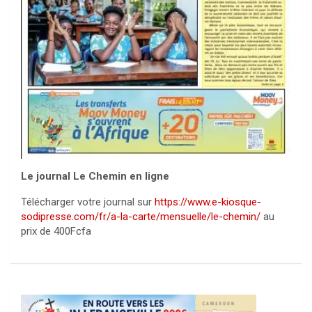
Le journal Le Chemin en ligne
Télécharger votre journal sur
https://www.e-kiosque-
sodipresse.com/fr/a-la-carte/mensuelle/le-chemin/
au
prix de 400Fcfa