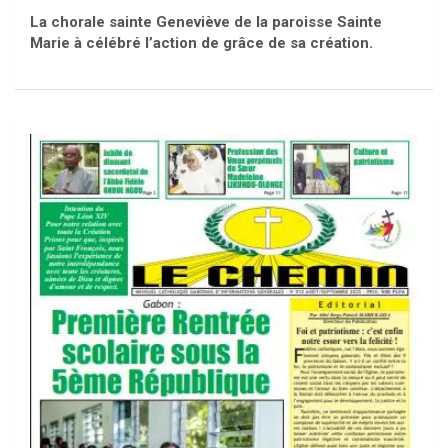
La chorale sainte Geneviève de la paroisse Sainte
Marie à célébré l’action de grâce de sa création.