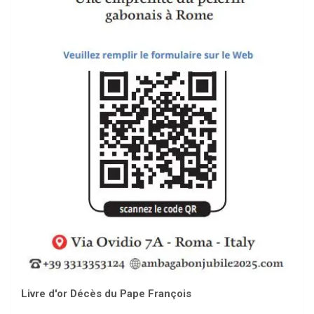
Livre d'or Décès du Pape François