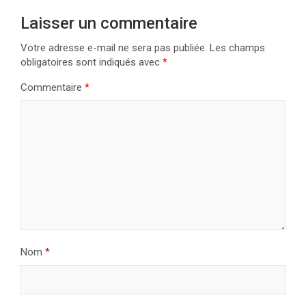
Laisser un commentaire
Votre adresse e-mail ne sera pas publiée.
Les champs
obligatoires sont indiqués avec
*
Commentaire
*
Nom
*